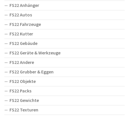
FS22 Anhänger
FS22 Autos
FS22 Fahrzeuge
FS22 Kutter
FS22 Gebäude
FS22 Geräte & Werkzeuge
FS22 Andere
FS22 Grubber & Eggen
FS22 Objekte
FS22 Packs
FS22 Gewichte
FS22 Texturen