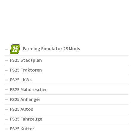
Farming Simulator 25 Mods
FS25 Stadtplan
FS25 Traktoren
FS25 LKWs
FS25 Mähdrescher
FS25 Anhänger
FS25 Autos
FS25 Fahrzeuge
FS25 Kutter