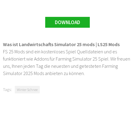
DOWNLOAD
Was ist Landwirtschafts Simulator 25 mods | LS25 Mods
FS 25 Mods sind ein kostenloses Spiel Quelldateien und es
funktioniert wie Addons für Farming Simulator 25 Spiel. Wir freuen
uns, Ihnen jeden Tag die neuesten und getesteten Farming
Simulator 2025 Mods anbieten zu können.
Tags:
Winter Schnee