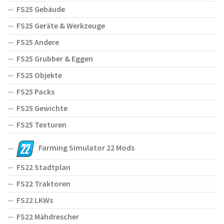
FS25 Gebäude
FS25 Geräte & Werkzeuge
FS25 Andere
FS25 Grubber & Eggen
FS25 Objekte
FS25 Packs
FS25 Gewichte
FS25 Texturen
Farming Simulator 22 Mods
FS22 Stadtplan
FS22 Traktoren
FS22 LKWs
FS22 Mähdrescher