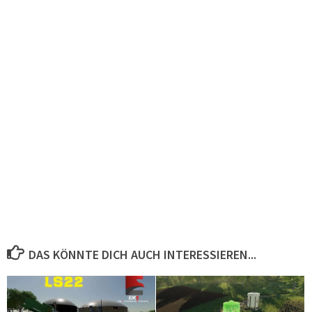
DAS KÖNNTE DICH AUCH INTERESSIEREN...