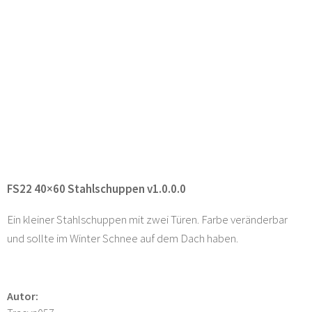
FS22 40×60 Stahlschuppen v1.0.0.0
Ein kleiner Stahlschuppen mit zwei Türen. Farbe veränderbar
und sollte im Winter Schnee auf dem Dach haben.
Autor: