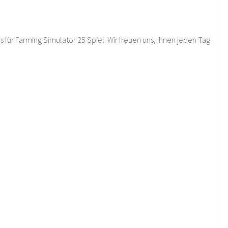
 für Farming Simulator 25 Spiel. Wir freuen uns, Ihnen jeden Tag