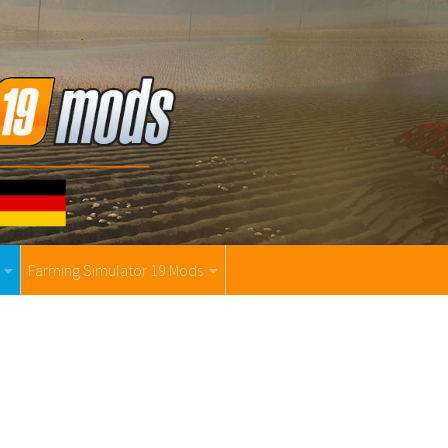
Farming Simulator 19 Mods