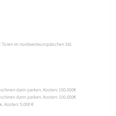
 Türen im nordwesteuropäischen Stil.
schinen darin parken. Kosten: 100.000€
schinen darin parken. Kosten: 100.000€
e. Kosten: 5.000 €