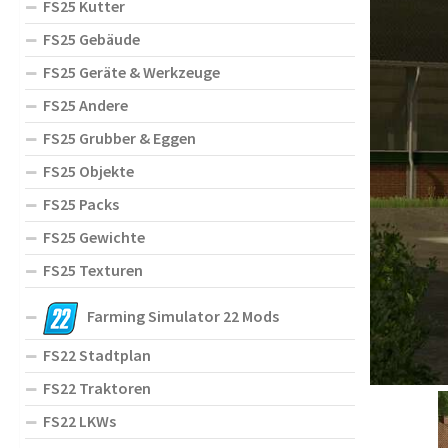
FS25 Kutter
FS25 Gebäude
FS25 Geräte & Werkzeuge
FS25 Andere
FS25 Grubber & Eggen
FS25 Objekte
FS25 Packs
FS25 Gewichte
FS25 Texturen
Farming Simulator 22 Mods
FS22 Stadtplan
FS22 Traktoren
FS22 LKWs