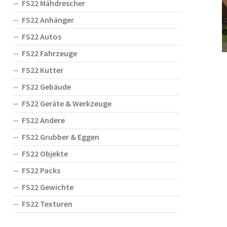
FS22 Mähdrescher
FS22 Anhänger
FS22 Autos
FS22 Fahrzeuge
FS22 Kutter
FS22 Gebäude
FS22 Geräte & Werkzeuge
FS22 Andere
FS22 Grubber & Eggen
FS22 Objekte
FS22 Packs
FS22 Gewichte
FS22 Texturen