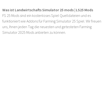
Was ist Landwirtschafts Simulator 25 mods | LS25 Mods
FS 25 Mods sind ein kostenloses Spiel Quelldateien und es
funktioniert wie Addons für Farming Simulator 25 Spiel. Wir freuen
uns, Ihnen jeden Tag die neuesten und getesteten Farming
Simulator 2025 Mods anbieten zu können.