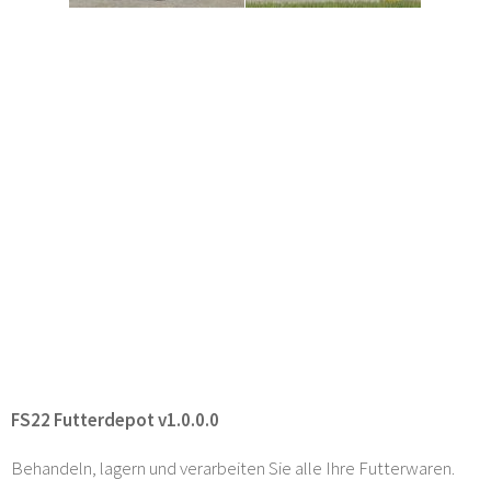
FS22 Futterdepot v1.0.0.0
Behandeln, lagern und verarbeiten Sie alle Ihre Futterwaren.