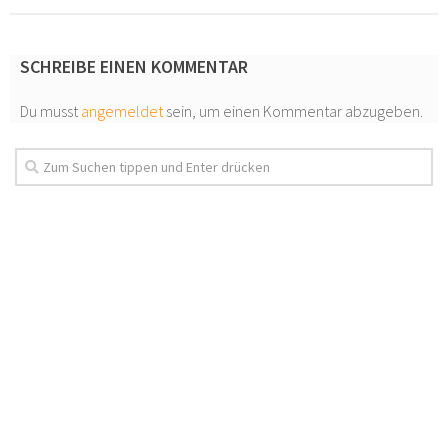
SCHREIBE EINEN KOMMENTAR
Du musst
angemeldet
sein, um einen Kommentar abzugeben.