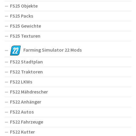
FS25 Objekte
FS25 Packs
FS25 Gewichte
FS25 Texturen
Farming Simulator 22 Mods
FS22 Stadtplan
FS22 Traktoren
FS22 LKWs
FS22 Mähdrescher
FS22 Anhänger
FS22 Autos
FS22 Fahrzeuge
FS22 Kutter