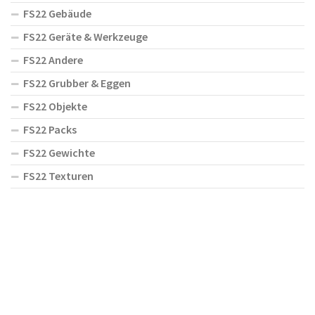
FS22 Gebäude
FS22 Geräte & Werkzeuge
FS22 Andere
FS22 Grubber & Eggen
FS22 Objekte
FS22 Packs
FS22 Gewichte
FS22 Texturen