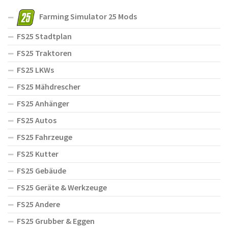
Farming Simulator 25 Mods
FS25 Stadtplan
FS25 Traktoren
FS25 LKWs
FS25 Mähdrescher
FS25 Anhänger
FS25 Autos
FS25 Fahrzeuge
FS25 Kutter
FS25 Gebäude
FS25 Geräte & Werkzeuge
FS25 Andere
FS25 Grubber & Eggen