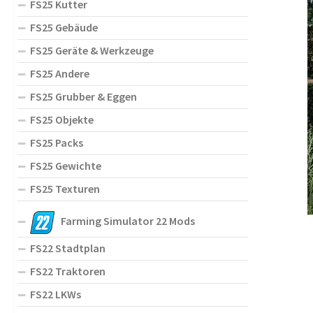
FS25 Kutter
FS25 Gebäude
FS25 Geräte & Werkzeuge
FS25 Andere
FS25 Grubber & Eggen
FS25 Objekte
FS25 Packs
FS25 Gewichte
FS25 Texturen
Farming Simulator 22 Mods
FS22 Stadtplan
FS22 Traktoren
FS22 LKWs