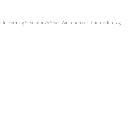
 für Farming Simulator 25 Spiel. Wir freuen uns, Ihnen jeden Tag