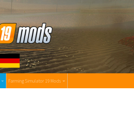
Farming Simulator 19 Mods