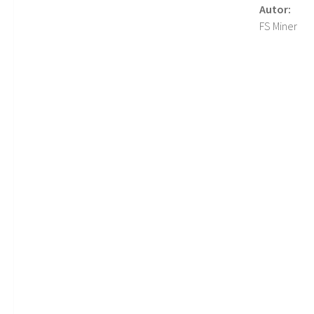
Autor:
FS Miner