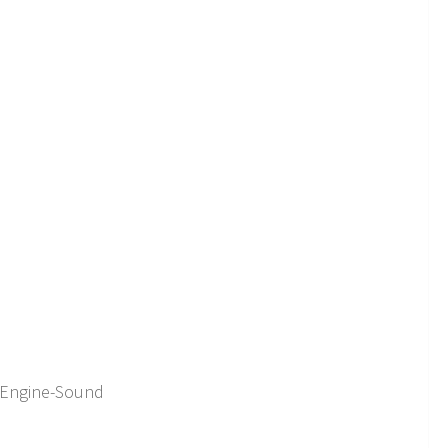
n Engine-Sound