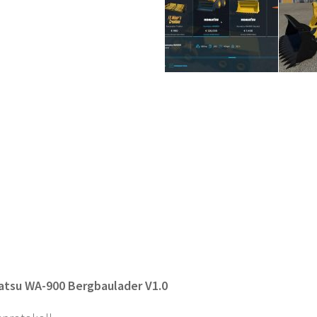
tsu WA-900 Bergbaulader V1.0