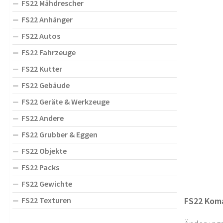
FS22 Mähdrescher
FS22 Anhänger
FS22 Autos
FS22 Fahrzeuge
FS22 Kutter
FS22 Gebäude
FS22 Geräte & Werkzeuge
FS22 Andere
FS22 Grubber & Eggen
FS22 Objekte
FS22 Packs
FS22 Gewichte
FS22 Texturen
FS22 Koma