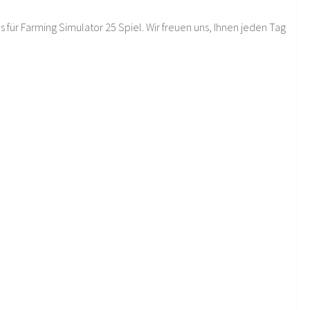
 für Farming Simulator 25 Spiel. Wir freuen uns, Ihnen jeden Tag