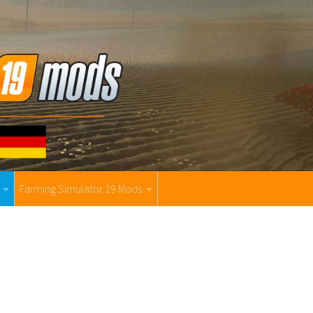
Farming Simulator 19 Mods