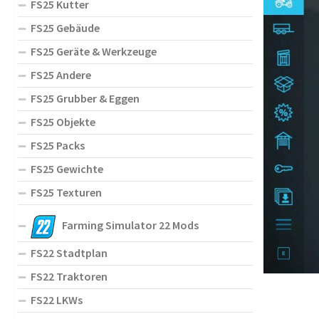
FS25 Kutter
FS25 Gebäude
FS25 Geräte & Werkzeuge
FS25 Andere
FS25 Grubber & Eggen
FS25 Objekte
FS25 Packs
FS25 Gewichte
FS25 Texturen
Farming Simulator 22 Mods
FS22 Stadtplan
FS22 Traktoren
FS22 LKWs