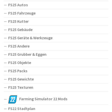
FS25 Autos
FS25 Fahrzeuge
FS25 Kutter
FS25 Gebäude
FS25 Geräte & Werkzeuge
FS25 Andere
FS25 Grubber & Eggen
FS25 Objekte
FS25 Packs
FS25 Gewichte
FS25 Texturen
Farming Simulator 22 Mods
FS22 Stadtplan