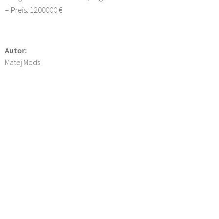
– Preis: 1200000 €
Autor:
Matej Mods