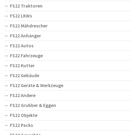
FS22 Traktoren
FS22 LKWs
FS22 Mähdrescher
FS22 Anhänger
FS22 Autos
FS22 Fahrzeuge
FS22 Kutter
FS22 Gebäude
FS22 Geräte & Werkzeuge
FS22 Andere
FS22 Grubber & Eggen
FS22 Objekte
FS22 Packs