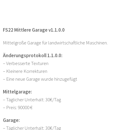
FS22 Mittlere Garage v1.1.0.0
Mittelgroße Garage für landwirtschaftliche Maschinen.
Änderungsprotokoll 1.1.0.0:
– Verbesserte Texturen
– Kleinere Korrekturen
– Eine neue Garage wurde hinzugefügt
Mittelgarage:
– Täglicher Unterhalt: 30€/Tag
– Preis: 90000 €
Garage:
– Täglicher Unterhalt: 30€/Tag