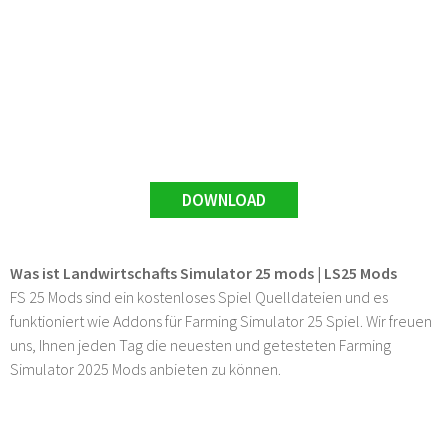
DOWNLOAD
Was ist Landwirtschafts Simulator 25 mods | LS25 Mods
FS 25 Mods sind ein kostenloses Spiel Quelldateien und es
funktioniert wie Addons für Farming Simulator 25 Spiel. Wir freuen
uns, Ihnen jeden Tag die neuesten und getesteten Farming
Simulator 2025 Mods anbieten zu können.