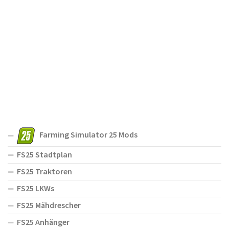
Farming Simulator 25 Mods
FS25 Stadtplan
FS25 Traktoren
FS25 LKWs
FS25 Mähdrescher
FS25 Anhänger