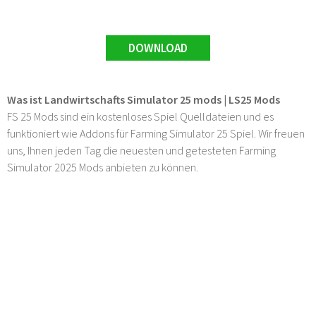
DOWNLOAD
Was ist Landwirtschafts Simulator 25 mods | LS25 Mods
FS 25 Mods sind ein kostenloses Spiel Quelldateien und es
funktioniert wie Addons für Farming Simulator 25 Spiel. Wir freuen
uns, Ihnen jeden Tag die neuesten und getesteten Farming
Simulator 2025 Mods anbieten zu können.