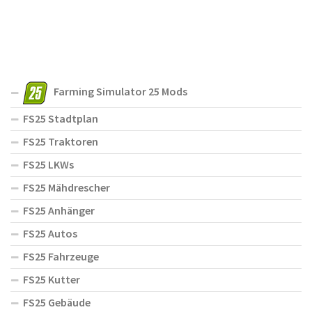
Farming Simulator 25 Mods
FS25 Stadtplan
FS25 Traktoren
FS25 LKWs
FS25 Mähdrescher
FS25 Anhänger
FS25 Autos
FS25 Fahrzeuge
FS25 Kutter
FS25 Gebäude