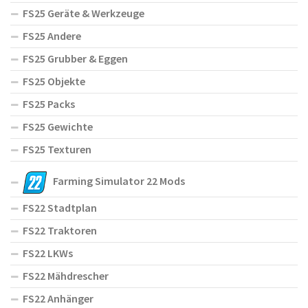
FS25 Geräte & Werkzeuge
FS25 Andere
FS25 Grubber & Eggen
FS25 Objekte
FS25 Packs
FS25 Gewichte
FS25 Texturen
Farming Simulator 22 Mods
FS22 Stadtplan
FS22 Traktoren
FS22 LKWs
FS22 Mähdrescher
FS22 Anhänger