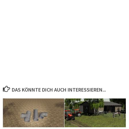
DAS KÖNNTE DICH AUCH INTERESSIEREN...