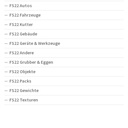
FS22 Autos
FS22 Fahrzeuge
FS22 Kutter
FS22 Gebäude
FS22 Geräte & Werkzeuge
FS22 Andere
FS22 Grubber & Eggen
FS22 Objekte
FS22 Packs
FS22 Gewichte
FS22 Texturen