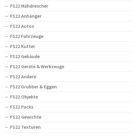
FS22 Mähdrescher
FS22 Anhänger
FS22 Autos
FS22 Fahrzeuge
FS22 Kutter
FS22 Gebäude
FS22 Geräte & Werkzeuge
FS22 Andere
FS22 Grubber & Eggen
FS22 Objekte
FS22 Packs
FS22 Gewichte
FS22 Texturen