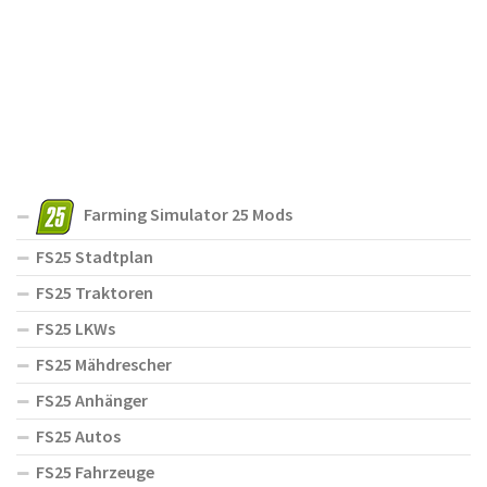
Farming Simulator 25 Mods
FS25 Stadtplan
FS25 Traktoren
FS25 LKWs
FS25 Mähdrescher
FS25 Anhänger
FS25 Autos
FS25 Fahrzeuge