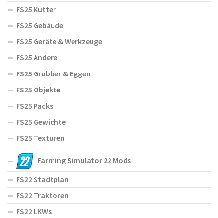
FS25 Kutter
FS25 Gebäude
FS25 Geräte & Werkzeuge
FS25 Andere
FS25 Grubber & Eggen
FS25 Objekte
FS25 Packs
FS25 Gewichte
FS25 Texturen
Farming Simulator 22 Mods
FS22 Stadtplan
FS22 Traktoren
FS22 LKWs