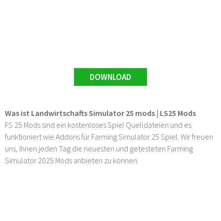
DOWNLOAD
Was ist Landwirtschafts Simulator 25 mods | LS25 Mods
FS 25 Mods sind ein kostenloses Spiel Quelldateien und es
funktioniert wie Addons für Farming Simulator 25 Spiel. Wir freuen
uns, Ihnen jeden Tag die neuesten und getesteten Farming
Simulator 2025 Mods anbieten zu können.