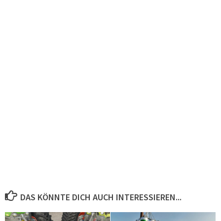
DAS KÖNNTE DICH AUCH INTERESSIEREN...