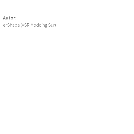
Autor:
erShaba (VSR Modding Sur)