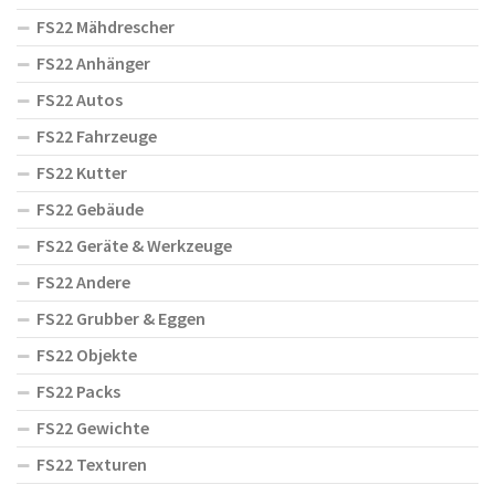
FS22 Mähdrescher
FS22 Anhänger
FS22 Autos
FS22 Fahrzeuge
FS22 Kutter
FS22 Gebäude
FS22 Geräte & Werkzeuge
FS22 Andere
FS22 Grubber & Eggen
FS22 Objekte
FS22 Packs
FS22 Gewichte
FS22 Texturen