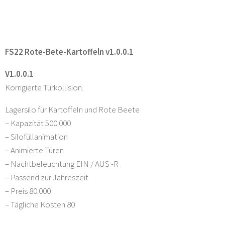
FS22 Rote-Bete-Kartoffeln v1.0.0.1
V1.0.0.1
Korrigierte Türkollision.
Lagersilo für Kartoffeln und Rote Beete
– Kapazität 500.000
– Silofüllanimation
– Animierte Türen
– Nachtbeleuchtung EIN / AUS -R
– Passend zur Jahreszeit
– Preis 80.000
– Tägliche Kosten 80