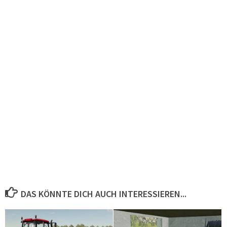
DAS KÖNNTE DICH AUCH INTERESSIEREN...