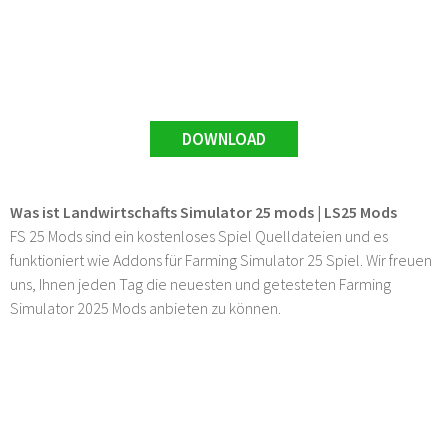
DOWNLOAD
Was ist Landwirtschafts Simulator 25 mods | LS25 Mods
FS 25 Mods sind ein kostenloses Spiel Quelldateien und es
funktioniert wie Addons für Farming Simulator 25 Spiel. Wir freuen
uns, Ihnen jeden Tag die neuesten und getesteten Farming
Simulator 2025 Mods anbieten zu können.