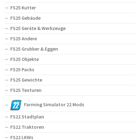
FS25 Kutter
FS25 Gebäude
FS25 Geräte & Werkzeuge
FS25 Andere
FS25 Grubber & Eggen
FS25 Objekte
FS25 Packs
FS25 Gewichte
FS25 Texturen
Farming Simulator 22 Mods
FS22 Stadtplan
FS22 Traktoren
FS22 LKWs