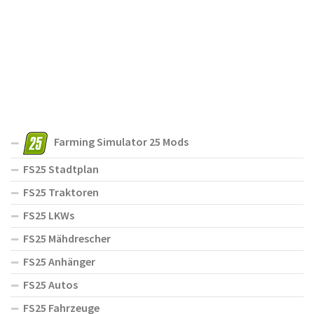
Farming Simulator 25 Mods
FS25 Stadtplan
FS25 Traktoren
FS25 LKWs
FS25 Mähdrescher
FS25 Anhänger
FS25 Autos
FS25 Fahrzeuge