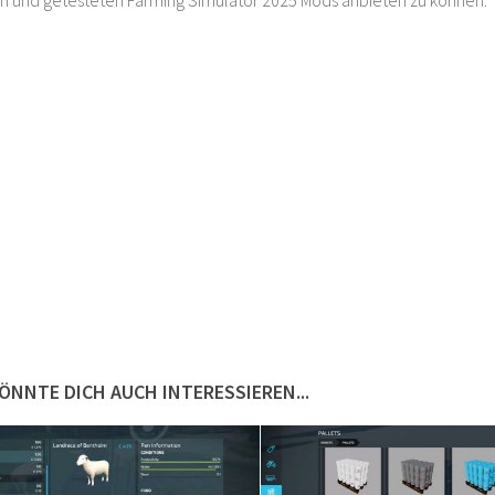
ÖNNTE DICH AUCH INTERESSIEREN...