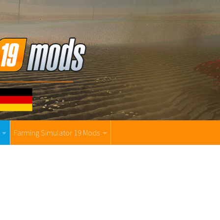
Farming Simulator 19 Mods