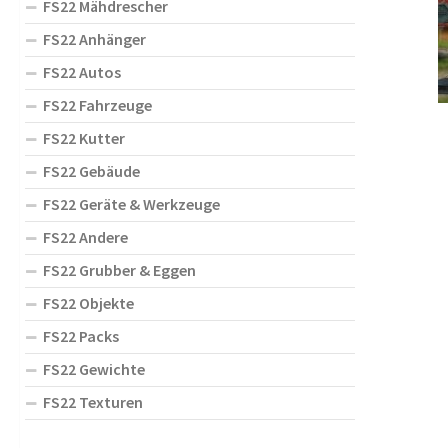
FS22 Mähdrescher
FS22 Anhänger
FS22 Autos
FS22 Fahrzeuge
FS22 Kutter
FS22 Gebäude
FS22 Geräte & Werkzeuge
FS22 Andere
FS22 Grubber & Eggen
FS22 Objekte
FS22 Packs
FS22 Gewichte
FS22 Texturen