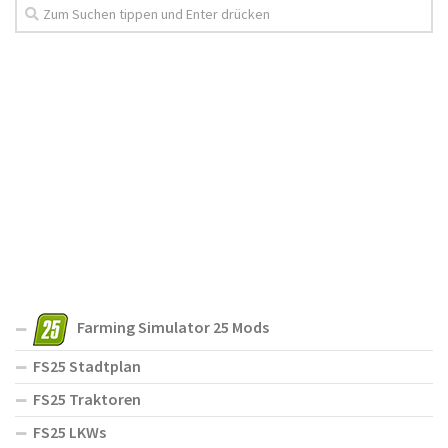
Farming Simulator 25 Mods
FS25 Stadtplan
FS25 Traktoren
FS25 LKWs