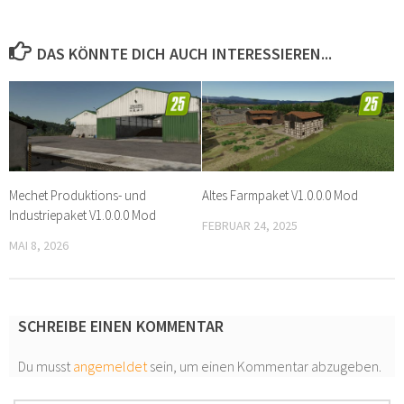
DAS KÖNNTE DICH AUCH INTERESSIEREN...
Mechet Produktions- und
Altes Farmpaket V1.0.0.0 Mod
Industriepaket V1.0.0.0 Mod
FEBRUAR 24, 2025
MAI 8, 2026
SCHREIBE EINEN KOMMENTAR
Du musst
angemeldet
sein, um einen Kommentar abzugeben.