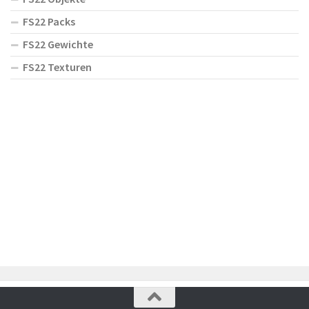
FS22 Packs
FS22 Gewichte
FS22 Texturen