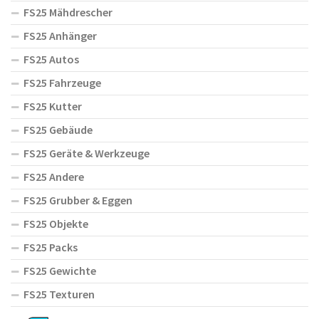
FS25 Mähdrescher
FS25 Anhänger
FS25 Autos
FS25 Fahrzeuge
FS25 Kutter
FS25 Gebäude
FS25 Geräte & Werkzeuge
FS25 Andere
FS25 Grubber & Eggen
FS25 Objekte
FS25 Packs
FS25 Gewichte
FS25 Texturen