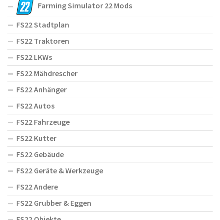
Farming Simulator 22 Mods
FS22 Stadtplan
FS22 Traktoren
FS22 LKWs
FS22 Mähdrescher
FS22 Anhänger
FS22 Autos
FS22 Fahrzeuge
FS22 Kutter
FS22 Gebäude
FS22 Geräte & Werkzeuge
FS22 Andere
FS22 Grubber & Eggen
FS22 Objekte