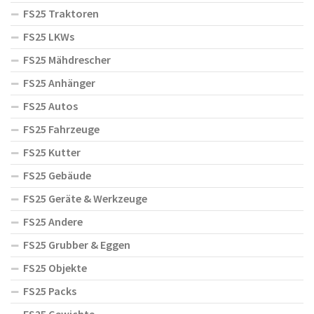
FS25 Traktoren
FS25 LKWs
FS25 Mähdrescher
FS25 Anhänger
FS25 Autos
FS25 Fahrzeuge
FS25 Kutter
FS25 Gebäude
FS25 Geräte & Werkzeuge
FS25 Andere
FS25 Grubber & Eggen
FS25 Objekte
FS25 Packs