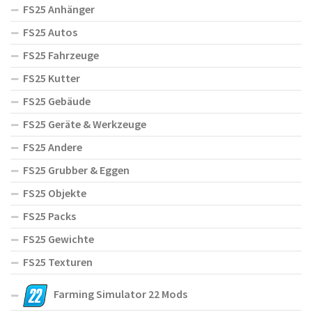
FS25 Anhänger
FS25 Autos
FS25 Fahrzeuge
FS25 Kutter
FS25 Gebäude
FS25 Geräte & Werkzeuge
FS25 Andere
FS25 Grubber & Eggen
FS25 Objekte
FS25 Packs
FS25 Gewichte
FS25 Texturen
Farming Simulator 22 Mods