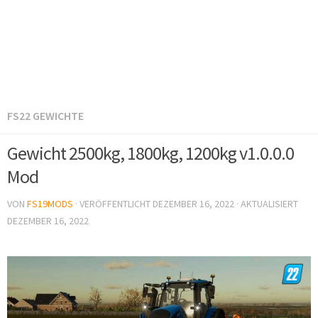
FS22 GEWICHTE
Gewicht 2500kg, 1800kg, 1200kg v1.0.0.0
Mod
VON
FS19MODS
· VERÖFFENTLICHT
DEZEMBER 16, 2022
· AKTUALISIERT
DEZEMBER 16, 2022