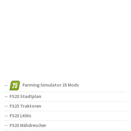
Farming Simulator 25 Mods
FS25 Stadtplan
FS25 Traktoren
FS25 LKWs
FS25 Mähdrescher