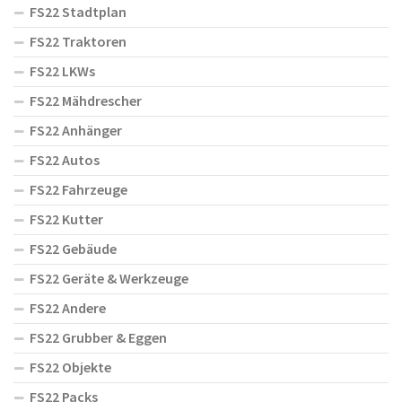
FS22 Stadtplan
FS22 Traktoren
FS22 LKWs
FS22 Mähdrescher
FS22 Anhänger
FS22 Autos
FS22 Fahrzeuge
FS22 Kutter
FS22 Gebäude
FS22 Geräte & Werkzeuge
FS22 Andere
FS22 Grubber & Eggen
FS22 Objekte
FS22 Packs