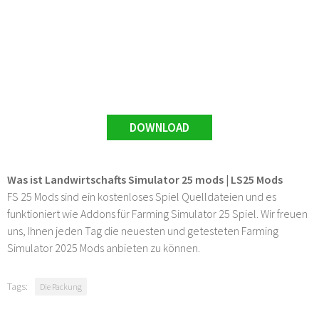
DOWNLOAD
Was ist Landwirtschafts Simulator 25 mods | LS25 Mods
FS 25 Mods sind ein kostenloses Spiel Quelldateien und es
funktioniert wie Addons für Farming Simulator 25 Spiel. Wir freuen
uns, Ihnen jeden Tag die neuesten und getesteten Farming
Simulator 2025 Mods anbieten zu können.
Tags:
Die Packung