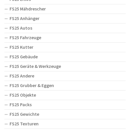
FS25 Mähdrescher
FS25 Anhänger
FS25 Autos
FS25 Fahrzeuge
FS25 Kutter
FS25 Gebäude
FS25 Geräte & Werkzeuge
FS25 Andere
FS25 Grubber & Eggen
FS25 Objekte
FS25 Packs
FS25 Gewichte
FS25 Texturen