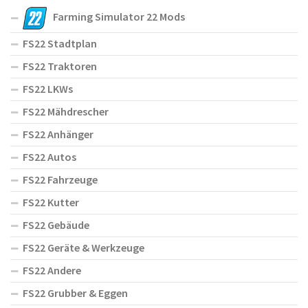
Farming Simulator 22 Mods
FS22 Stadtplan
FS22 Traktoren
FS22 LKWs
FS22 Mähdrescher
FS22 Anhänger
FS22 Autos
FS22 Fahrzeuge
FS22 Kutter
FS22 Gebäude
FS22 Geräte & Werkzeuge
FS22 Andere
FS22 Grubber & Eggen