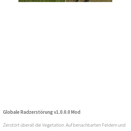
Globale Radzerstörung v1.0.0.0 Mod
Zerstört überall die Vegetation. Auf benachbarten Feldern und