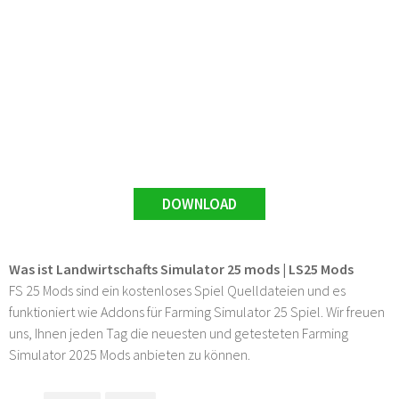
DOWNLOAD
Was ist Landwirtschafts Simulator 25 mods | LS25 Mods
FS 25 Mods sind ein kostenloses Spiel Quelldateien und es
funktioniert wie Addons für Farming Simulator 25 Spiel. Wir freuen
uns, Ihnen jeden Tag die neuesten und getesteten Farming
Simulator 2025 Mods anbieten zu können.