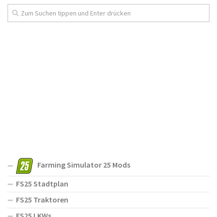
Farming Simulator 25 Mods
FS25 Stadtplan
FS25 Traktoren
FS25 LKWs