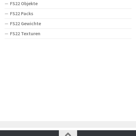
FS22 Objekte
FS22 Packs
FS22 Gewichte
FS22 Texturen