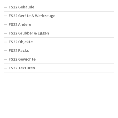
FS22 Gebäude
FS22 Geräte & Werkzeuge
FS22 Andere
FS22 Grubber & Eggen
FS22 Objekte
FS22 Packs
FS22 Gewichte
FS22 Texturen