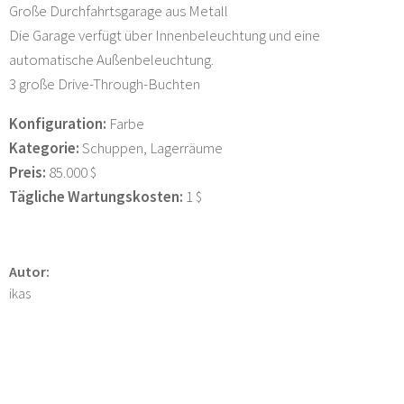
Große Durchfahrtsgarage aus Metall
Die Garage verfügt über Innenbeleuchtung und eine
automatische Außenbeleuchtung.
3 große Drive-Through-Buchten
Konfiguration:
Farbe
Kategorie:
Schuppen, Lagerräume
Preis:
85.000 $
Tägliche Wartungskosten:
1 $
Autor:
ikas