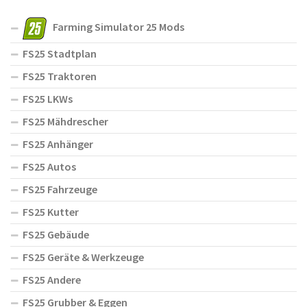
Farming Simulator 25 Mods
FS25 Stadtplan
FS25 Traktoren
FS25 LKWs
FS25 Mähdrescher
FS25 Anhänger
FS25 Autos
FS25 Fahrzeuge
FS25 Kutter
FS25 Gebäude
FS25 Geräte & Werkzeuge
FS25 Andere
FS25 Grubber & Eggen