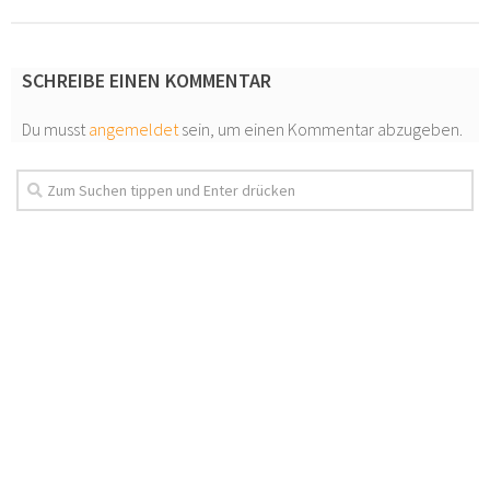
SCHREIBE EINEN KOMMENTAR
Du musst
angemeldet
sein, um einen Kommentar abzugeben.