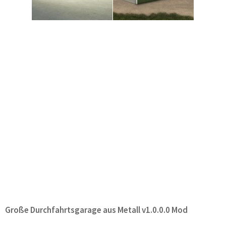
Große Durchfahrtsgarage aus Metall v1.0.0.0 Mod