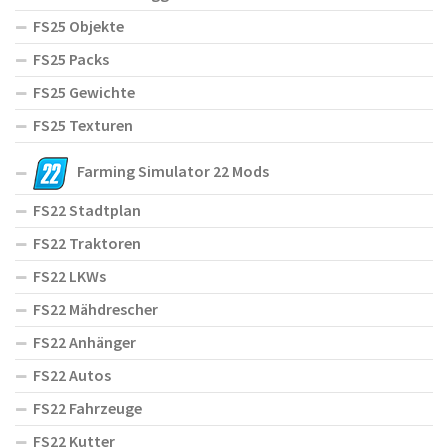
FS25 Objekte
FS25 Packs
FS25 Gewichte
FS25 Texturen
Farming Simulator 22 Mods
FS22 Stadtplan
FS22 Traktoren
FS22 LKWs
FS22 Mähdrescher
FS22 Anhänger
FS22 Autos
FS22 Fahrzeuge
FS22 Kutter