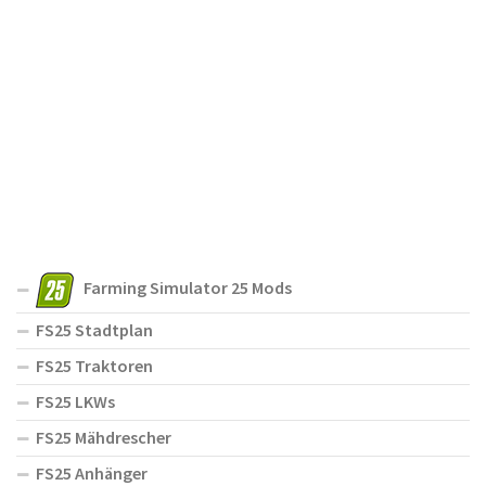
Farming Simulator 25 Mods
FS25 Stadtplan
FS25 Traktoren
FS25 LKWs
FS25 Mähdrescher
FS25 Anhänger