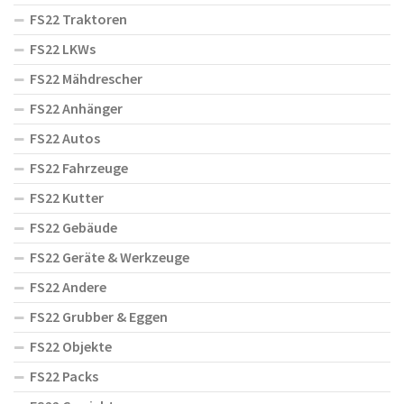
FS22 Traktoren
FS22 LKWs
FS22 Mähdrescher
FS22 Anhänger
FS22 Autos
FS22 Fahrzeuge
FS22 Kutter
FS22 Gebäude
FS22 Geräte & Werkzeuge
FS22 Andere
FS22 Grubber & Eggen
FS22 Objekte
FS22 Packs