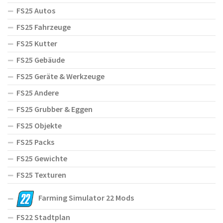
FS25 Autos
FS25 Fahrzeuge
FS25 Kutter
FS25 Gebäude
FS25 Geräte & Werkzeuge
FS25 Andere
FS25 Grubber & Eggen
FS25 Objekte
FS25 Packs
FS25 Gewichte
FS25 Texturen
Farming Simulator 22 Mods
FS22 Stadtplan