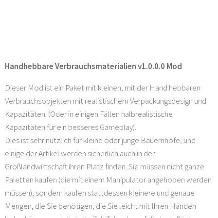
Handhebbare Verbrauchsmaterialien v1.0.0.0 Mod
Dieser Mod ist ein Paket mit kleinen, mit der Hand hebbaren
Verbrauchsobjekten mit realistischem Verpackungsdesign und
Kapazitäten. (Oder in einigen Fällen halbrealistische
Kapazitäten für ein besseres Gameplay).
Dies ist sehr nützlich für kleine oder junge Bauernhöfe, und
einige der Artikel werden sicherlich auch in der
Großlandwirtschaft ihren Platz finden. Sie müssen nicht ganze
Paletten kaufen (die mit einem Manipulator angehoben werden
müssen), sondern kaufen stattdessen kleinere und genaue
Mengen, die Sie benötigen, die Sie leicht mit Ihren Händen