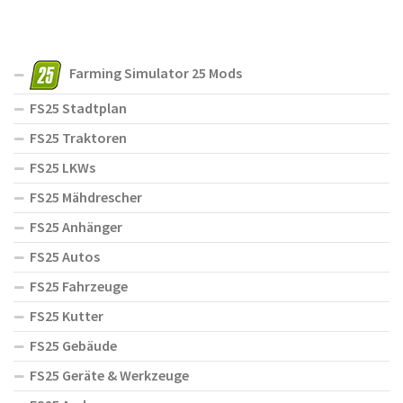
Farming Simulator 25 Mods
FS25 Stadtplan
FS25 Traktoren
FS25 LKWs
FS25 Mähdrescher
FS25 Anhänger
FS25 Autos
FS25 Fahrzeuge
FS25 Kutter
FS25 Gebäude
FS25 Geräte & Werkzeuge