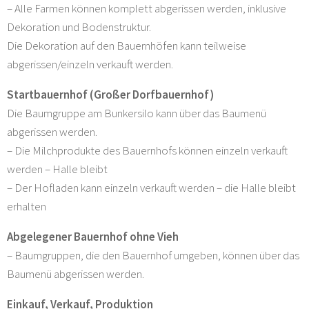
– Alle Farmen können komplett abgerissen werden, inklusive
Dekoration und Bodenstruktur.
Die Dekoration auf den Bauernhöfen kann teilweise
abgerissen/einzeln verkauft werden.
Startbauernhof (Großer Dorfbauernhof)
Die Baumgruppe am Bunkersilo kann über das Baumenü
abgerissen werden.
– Die Milchprodukte des Bauernhofs können einzeln verkauft
werden – Halle bleibt
– Der Hofladen kann einzeln verkauft werden – die Halle bleibt
erhalten
Abgelegener Bauernhof ohne Vieh
– Baumgruppen, die den Bauernhof umgeben, können über das
Baumenü abgerissen werden.
Einkauf, Verkauf, Produktion