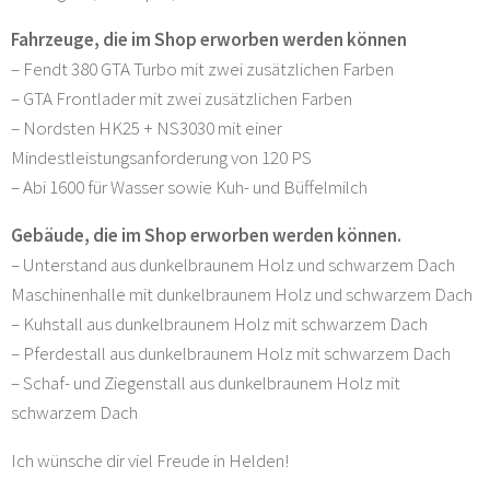
Fahrzeuge, die im Shop erworben werden können
– Fendt 380 GTA Turbo mit zwei zusätzlichen Farben
– GTA Frontlader mit zwei zusätzlichen Farben
– Nordsten HK25 + NS3030 mit einer
Mindestleistungsanforderung von 120 PS
– Abi 1600 für Wasser sowie Kuh- und Büffelmilch
Gebäude, die im Shop erworben werden können.
– Unterstand aus dunkelbraunem Holz und schwarzem Dach
Maschinenhalle mit dunkelbraunem Holz und schwarzem Dach
– Kuhstall aus dunkelbraunem Holz mit schwarzem Dach
– Pferdestall aus dunkelbraunem Holz mit schwarzem Dach
– Schaf- und Ziegenstall aus dunkelbraunem Holz mit
schwarzem Dach
Ich wünsche dir viel Freude in Helden!