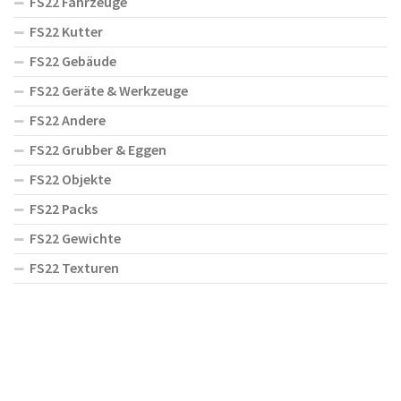
FS22 Fahrzeuge
FS22 Kutter
FS22 Gebäude
FS22 Geräte & Werkzeuge
FS22 Andere
FS22 Grubber & Eggen
FS22 Objekte
FS22 Packs
FS22 Gewichte
FS22 Texturen