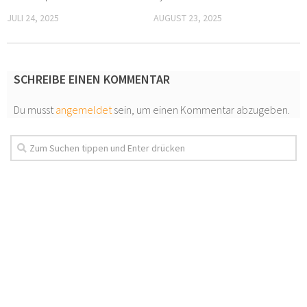
JULI 24, 2025
AUGUST 23, 2025
SCHREIBE EINEN KOMMENTAR
Du musst
angemeldet
sein, um einen Kommentar abzugeben.