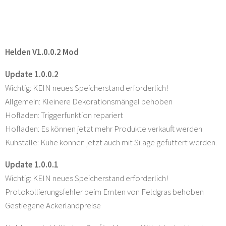
Helden V1.0.0.2 Mod
Update 1.0.0.2
Wichtig: KEIN neues Speicherstand erforderlich!
Allgemein: Kleinere Dekorationsmängel behoben
Hofladen: Triggerfunktion repariert
Hofladen: Es können jetzt mehr Produkte verkauft werden
Kuhställe: Kühe können jetzt auch mit Silage gefüttert werden.
Update 1.0.0.1
Wichtig: KEIN neues Speicherstand erforderlich!
Protokollierungsfehler beim Ernten von Feldgras behoben
Gestiegene Ackerlandpreise