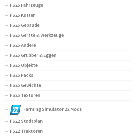
FS25 Fahrzeuge
FS25 Kutter
FS25 Gebäude
FS25 Geräte & Werkzeuge
FS25 Andere
FS25 Grubber & Eggen
FS25 Objekte
FS25 Packs
FS25 Gewichte
FS25 Texturen
Farming Simulator 22 Mods
FS22 Stadtplan
FS22 Traktoren