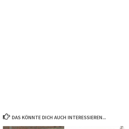
DAS KÖNNTE DICH AUCH INTERESSIEREN...