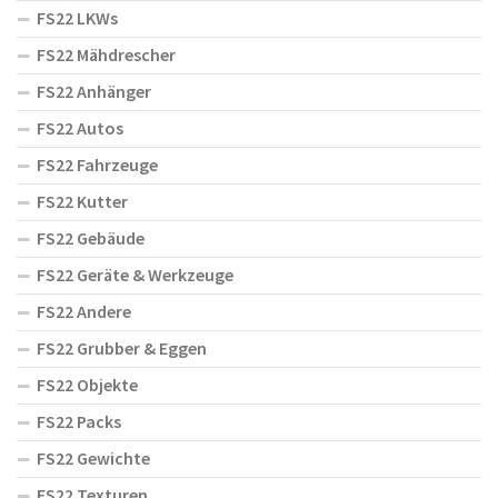
FS22 LKWs
FS22 Mähdrescher
FS22 Anhänger
FS22 Autos
FS22 Fahrzeuge
FS22 Kutter
FS22 Gebäude
FS22 Geräte & Werkzeuge
FS22 Andere
FS22 Grubber & Eggen
FS22 Objekte
FS22 Packs
FS22 Gewichte
FS22 Texturen