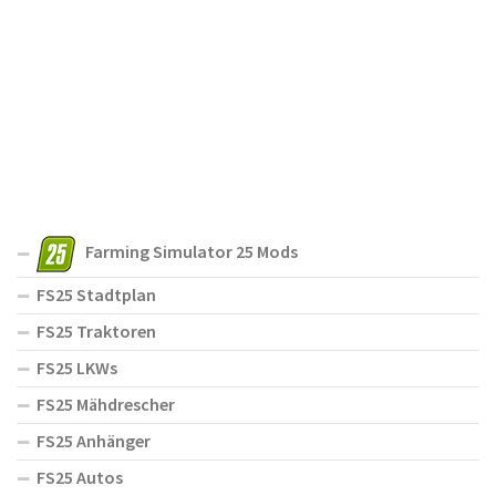
Farming Simulator 25 Mods
FS25 Stadtplan
FS25 Traktoren
FS25 LKWs
FS25 Mähdrescher
FS25 Anhänger
FS25 Autos