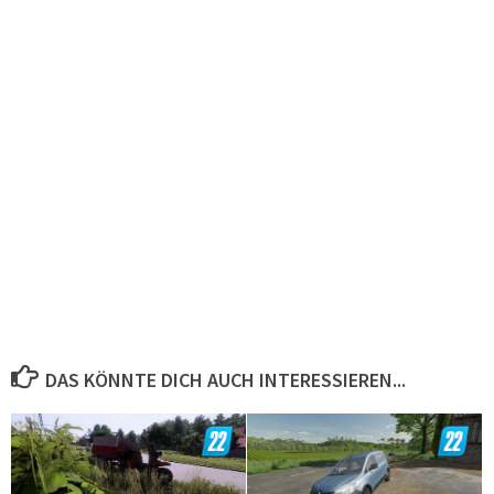
DAS KÖNNTE DICH AUCH INTERESSIEREN...