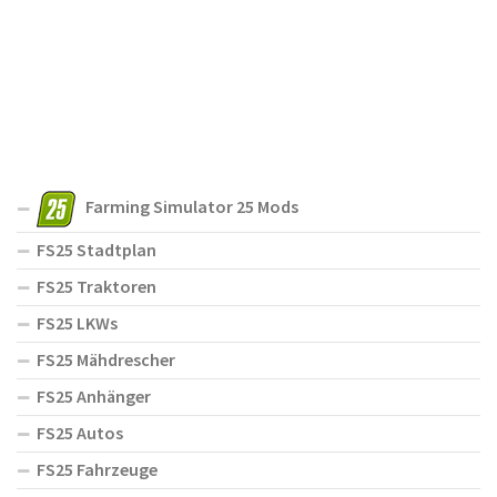
Farming Simulator 25 Mods
FS25 Stadtplan
FS25 Traktoren
FS25 LKWs
FS25 Mähdrescher
FS25 Anhänger
FS25 Autos
FS25 Fahrzeuge