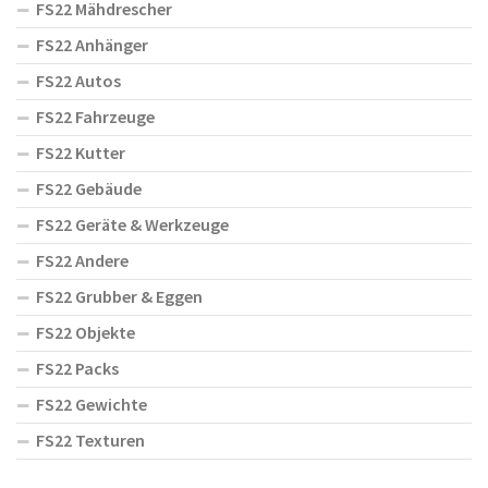
FS22 Mähdrescher
FS22 Anhänger
FS22 Autos
FS22 Fahrzeuge
FS22 Kutter
FS22 Gebäude
FS22 Geräte & Werkzeuge
FS22 Andere
FS22 Grubber & Eggen
FS22 Objekte
FS22 Packs
FS22 Gewichte
FS22 Texturen