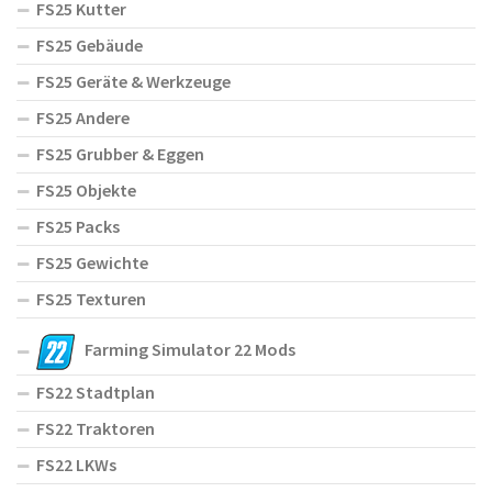
FS25 Kutter
FS25 Gebäude
FS25 Geräte & Werkzeuge
FS25 Andere
FS25 Grubber & Eggen
FS25 Objekte
FS25 Packs
FS25 Gewichte
FS25 Texturen
Farming Simulator 22 Mods
FS22 Stadtplan
FS22 Traktoren
FS22 LKWs