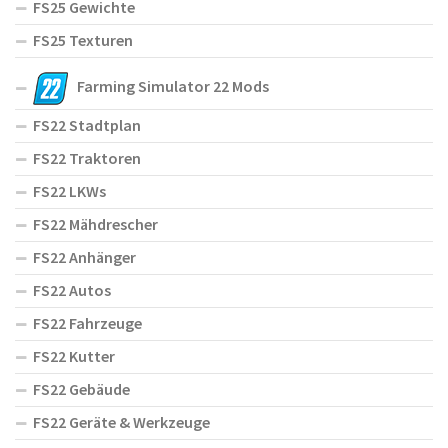
FS25 Gewichte
FS25 Texturen
Farming Simulator 22 Mods
FS22 Stadtplan
FS22 Traktoren
FS22 LKWs
FS22 Mähdrescher
FS22 Anhänger
FS22 Autos
FS22 Fahrzeuge
FS22 Kutter
FS22 Gebäude
FS22 Geräte & Werkzeuge