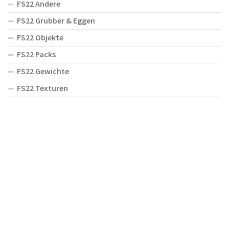
FS22 Andere
FS22 Grubber & Eggen
FS22 Objekte
FS22 Packs
FS22 Gewichte
FS22 Texturen