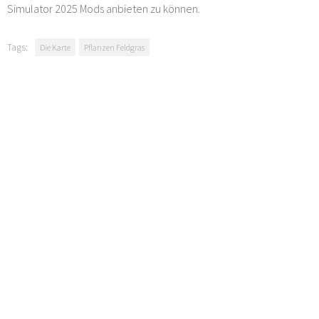
Simulator 2025 Mods anbieten zu können.
Tags:
Die Karte
Pflanzen Feldgras