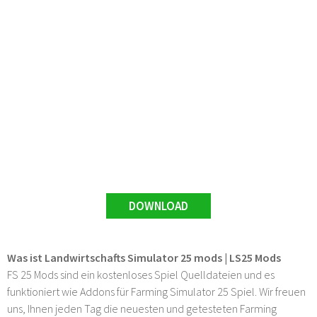
DOWNLOAD
Was ist Landwirtschafts Simulator 25 mods | LS25 Mods
FS 25 Mods sind ein kostenloses Spiel Quelldateien und es
funktioniert wie Addons für Farming Simulator 25 Spiel. Wir freuen
uns, Ihnen jeden Tag die neuesten und getesteten Farming