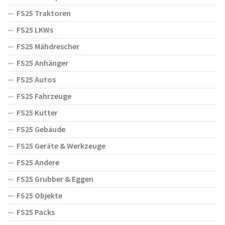
FS25 Traktoren
FS25 LKWs
FS25 Mähdrescher
FS25 Anhänger
FS25 Autos
FS25 Fahrzeuge
FS25 Kutter
FS25 Gebäude
FS25 Geräte & Werkzeuge
FS25 Andere
FS25 Grubber & Eggen
FS25 Objekte
FS25 Packs