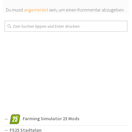
Du musst
angemeldet
sein, um einen Kommentar abzugeben.
Farming Simulator 25 Mods
FS25 Stadtplan