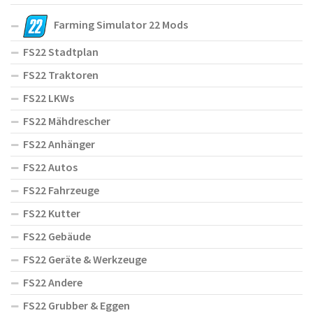
Farming Simulator 22 Mods
FS22 Stadtplan
FS22 Traktoren
FS22 LKWs
FS22 Mähdrescher
FS22 Anhänger
FS22 Autos
FS22 Fahrzeuge
FS22 Kutter
FS22 Gebäude
FS22 Geräte & Werkzeuge
FS22 Andere
FS22 Grubber & Eggen