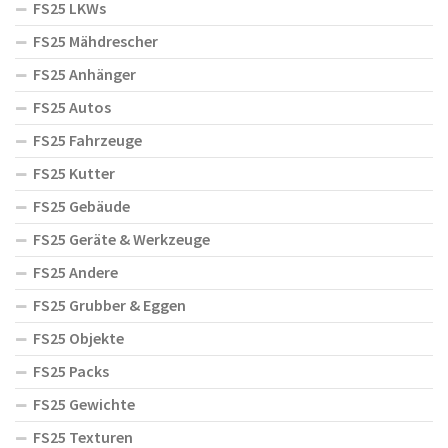
FS25 LKWs
FS25 Mähdrescher
FS25 Anhänger
FS25 Autos
FS25 Fahrzeuge
FS25 Kutter
FS25 Gebäude
FS25 Geräte & Werkzeuge
FS25 Andere
FS25 Grubber & Eggen
FS25 Objekte
FS25 Packs
FS25 Gewichte
FS25 Texturen