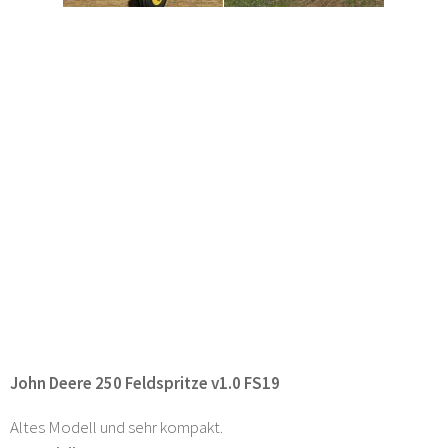
John Deere 250 Feldspritze v1.0 FS19
Altes Modell und sehr kompakt.