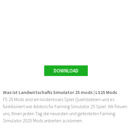
DOWNLOAD
Was ist Landwirtschafts Simulator 25 mods | LS25 Mods
FS 25 Mods sind ein kostenloses Spiel Quelldateien und es
funktioniert wie Addons für Farming Simulator 25 Spiel. Wir freuen
uns, Ihnen jeden Tag die neuesten und getesteten Farming
Simulator 2025 Mods anbieten zu können.