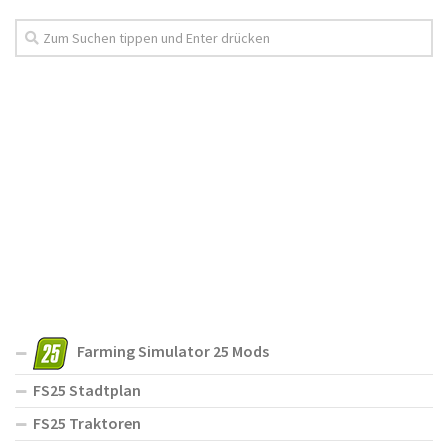
Farming Simulator 25 Mods
FS25 Stadtplan
FS25 Traktoren