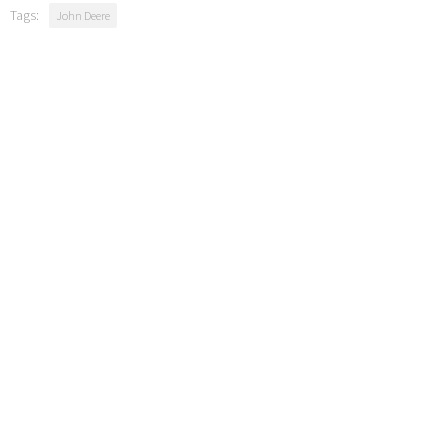
Tags:
John Deere