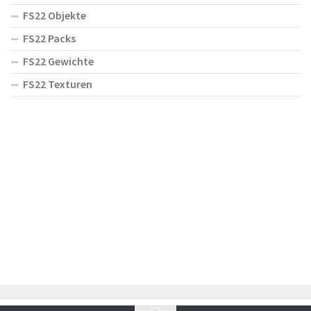
FS22 Objekte
FS22 Packs
FS22 Gewichte
FS22 Texturen