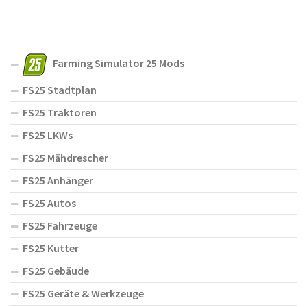
Farming Simulator 25 Mods
FS25 Stadtplan
FS25 Traktoren
FS25 LKWs
FS25 Mähdrescher
FS25 Anhänger
FS25 Autos
FS25 Fahrzeuge
FS25 Kutter
FS25 Gebäude
FS25 Geräte & Werkzeuge