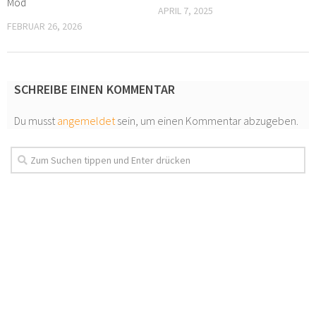
Mod
APRIL 7, 2025
FEBRUAR 26, 2026
SCHREIBE EINEN KOMMENTAR
Du musst
angemeldet
sein, um einen Kommentar abzugeben.