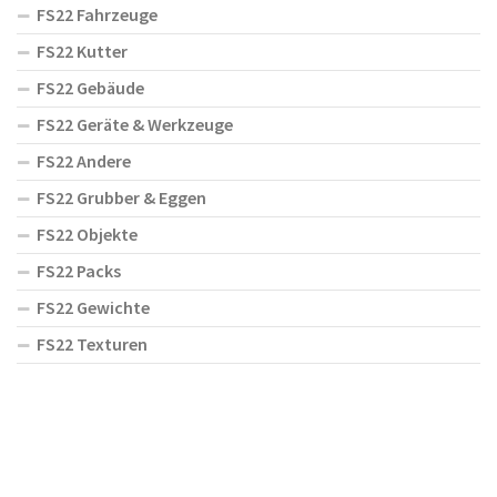
FS22 Fahrzeuge
FS22 Kutter
FS22 Gebäude
FS22 Geräte & Werkzeuge
FS22 Andere
FS22 Grubber & Eggen
FS22 Objekte
FS22 Packs
FS22 Gewichte
FS22 Texturen