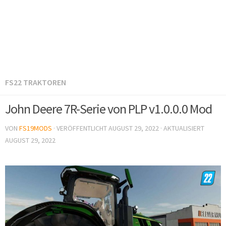
FS22 TRAKTOREN
John Deere 7R-Serie von PLP v1.0.0.0 Mod
VON
FS19MODS
· VERÖFFENTLICHT
AUGUST 29, 2022
· AKTUALISIERT
AUGUST 29, 2022