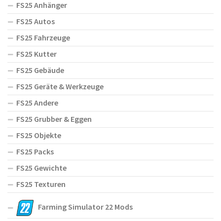
FS25 Anhänger
FS25 Autos
FS25 Fahrzeuge
FS25 Kutter
FS25 Gebäude
FS25 Geräte & Werkzeuge
FS25 Andere
FS25 Grubber & Eggen
FS25 Objekte
FS25 Packs
FS25 Gewichte
FS25 Texturen
Farming Simulator 22 Mods