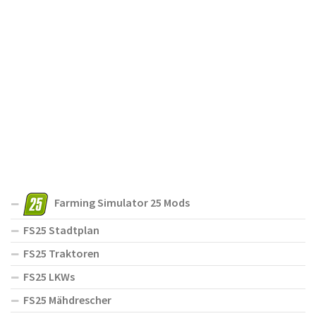
Farming Simulator 25 Mods
FS25 Stadtplan
FS25 Traktoren
FS25 LKWs
FS25 Mähdrescher