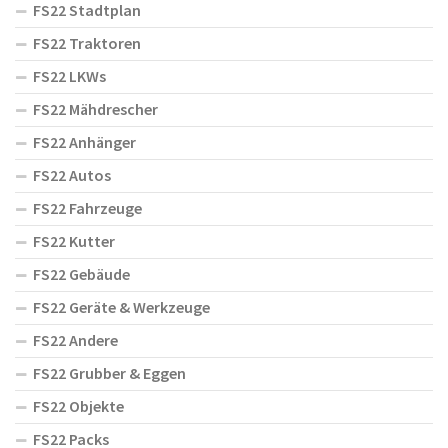
FS22 Stadtplan
FS22 Traktoren
FS22 LKWs
FS22 Mähdrescher
FS22 Anhänger
FS22 Autos
FS22 Fahrzeuge
FS22 Kutter
FS22 Gebäude
FS22 Geräte & Werkzeuge
FS22 Andere
FS22 Grubber & Eggen
FS22 Objekte
FS22 Packs