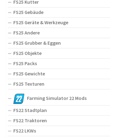
FS25 Kutter
FS25 Gebäude
FS25 Geräte & Werkzeuge
FS25 Andere
FS25 Grubber & Eggen
FS25 Objekte
FS25 Packs
FS25 Gewichte
FS25 Texturen
Farming Simulator 22 Mods
FS22 Stadtplan
FS22 Traktoren
FS22 LKWs