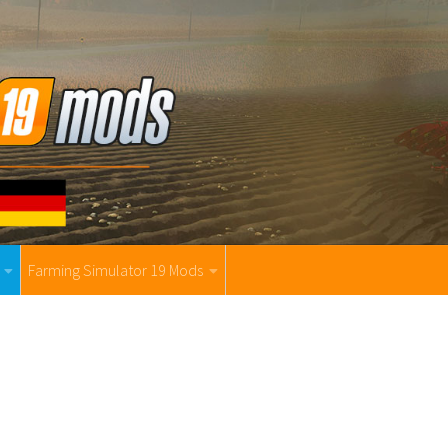
Farming Simulator 19 Mods