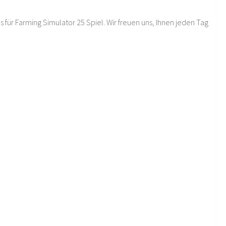
 für Farming Simulator 25 Spiel. Wir freuen uns, Ihnen jeden Tag