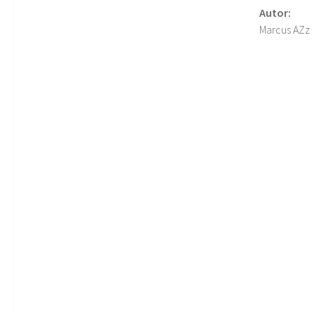
Autor:
Marcus AZz