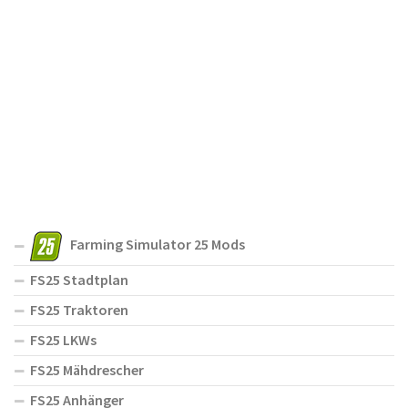
Farming Simulator 25 Mods
FS25 Stadtplan
FS25 Traktoren
FS25 LKWs
FS25 Mähdrescher
FS25 Anhänger