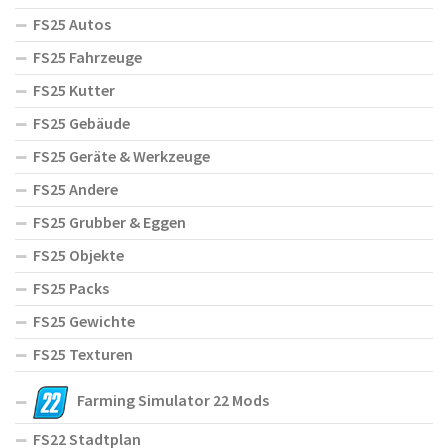
FS25 Autos
FS25 Fahrzeuge
FS25 Kutter
FS25 Gebäude
FS25 Geräte & Werkzeuge
FS25 Andere
FS25 Grubber & Eggen
FS25 Objekte
FS25 Packs
FS25 Gewichte
FS25 Texturen
Farming Simulator 22 Mods
FS22 Stadtplan