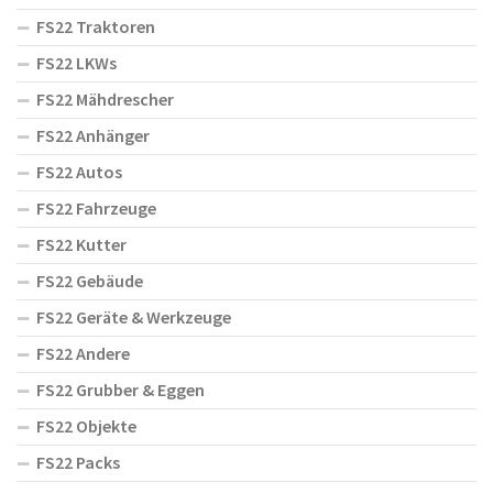
FS22 Traktoren
FS22 LKWs
FS22 Mähdrescher
FS22 Anhänger
FS22 Autos
FS22 Fahrzeuge
FS22 Kutter
FS22 Gebäude
FS22 Geräte & Werkzeuge
FS22 Andere
FS22 Grubber & Eggen
FS22 Objekte
FS22 Packs