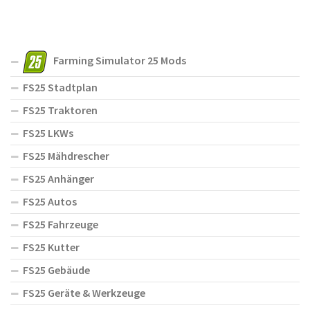
Farming Simulator 25 Mods
FS25 Stadtplan
FS25 Traktoren
FS25 LKWs
FS25 Mähdrescher
FS25 Anhänger
FS25 Autos
FS25 Fahrzeuge
FS25 Kutter
FS25 Gebäude
FS25 Geräte & Werkzeuge