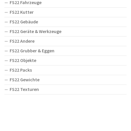
FS22 Fahrzeuge
FS22 Kutter
FS22 Gebäude
FS22 Geräte & Werkzeuge
FS22 Andere
FS22 Grubber & Eggen
FS22 Objekte
FS22 Packs
FS22 Gewichte
FS22 Texturen