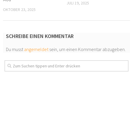
JULI 19, 2025
OKTOBER 23, 2025
SCHREIBE EINEN KOMMENTAR
Du musst
angemeldet
sein, um einen Kommentar abzugeben.