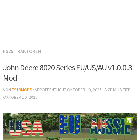
FS25 TRAKTOREN
John Deere 8020 Series EU/US/AU v1.0.0.3
Mod
VON
FS19MODS
· VERÖFFENTLICHT
OKTOBER 10, 2025
· AKTUALISIERT
OKTOBER 10, 2025