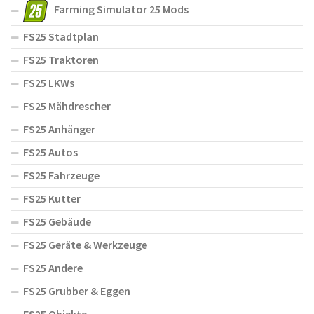
Farming Simulator 25 Mods
FS25 Stadtplan
FS25 Traktoren
FS25 LKWs
FS25 Mähdrescher
FS25 Anhänger
FS25 Autos
FS25 Fahrzeuge
FS25 Kutter
FS25 Gebäude
FS25 Geräte & Werkzeuge
FS25 Andere
FS25 Grubber & Eggen