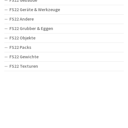
FS22 Gebäude
FS22 Geräte & Werkzeuge
FS22 Andere
FS22 Grubber & Eggen
FS22 Objekte
FS22 Packs
FS22 Gewichte
FS22 Texturen