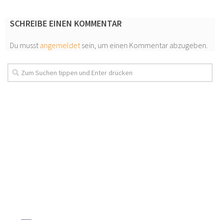
SCHREIBE EINEN KOMMENTAR
Du musst
angemeldet
sein, um einen Kommentar abzugeben.