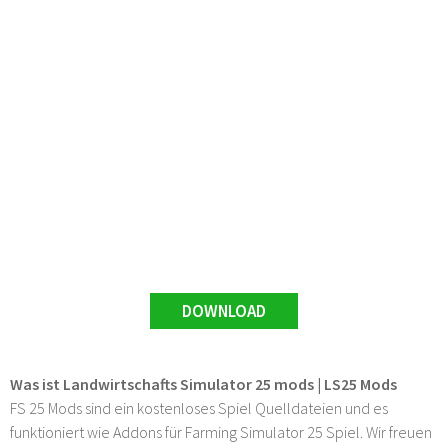
DOWNLOAD
Was ist Landwirtschafts Simulator 25 mods | LS25 Mods
FS 25 Mods sind ein kostenloses Spiel Quelldateien und es
funktioniert wie Addons für Farming Simulator 25 Spiel. Wir freuen