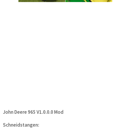
John Deere 965 V1.0.0.0 Mod
Schneidstangen: