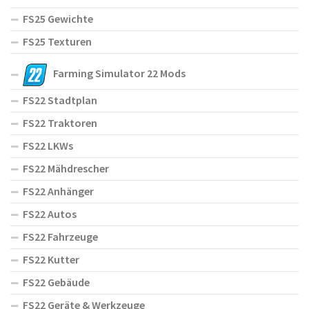
FS25 Gewichte
FS25 Texturen
Farming Simulator 22 Mods
FS22 Stadtplan
FS22 Traktoren
FS22 LKWs
FS22 Mähdrescher
FS22 Anhänger
FS22 Autos
FS22 Fahrzeuge
FS22 Kutter
FS22 Gebäude
FS22 Geräte & Werkzeuge