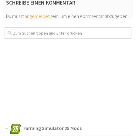
SCHREIBE EINEN KOMMENTAR
Du musst
angemeldet
sein, um einen Kommentar abzugeben.
Farming Simulator 25 Mods