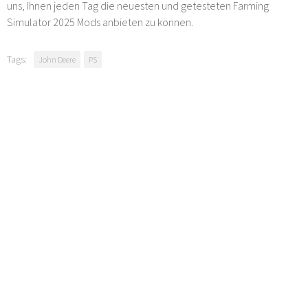
uns, Ihnen jeden Tag die neuesten und getesteten Farming
Simulator 2025 Mods anbieten zu können.
Tags:
John Deere
PS