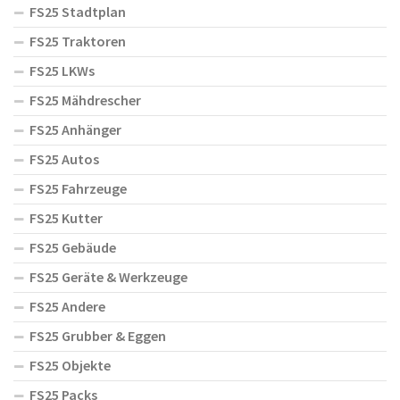
FS25 Stadtplan
FS25 Traktoren
FS25 LKWs
FS25 Mähdrescher
FS25 Anhänger
FS25 Autos
FS25 Fahrzeuge
FS25 Kutter
FS25 Gebäude
FS25 Geräte & Werkzeuge
FS25 Andere
FS25 Grubber & Eggen
FS25 Objekte
FS25 Packs