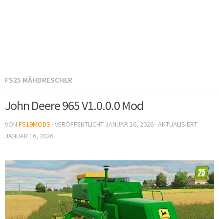
FS25 MÄHDRESCHER
John Deere 965 V1.0.0.0 Mod
VON
FS19MODS
· VERÖFFENTLICHT
JANUAR 16, 2026
· AKTUALISIERT
JANUAR 16, 2026