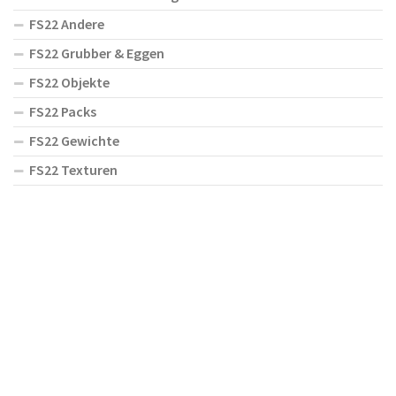
FS22 Andere
FS22 Grubber & Eggen
FS22 Objekte
FS22 Packs
FS22 Gewichte
FS22 Texturen