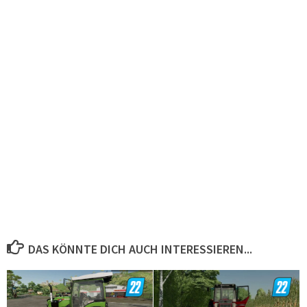
DAS KÖNNTE DICH AUCH INTERESSIEREN...