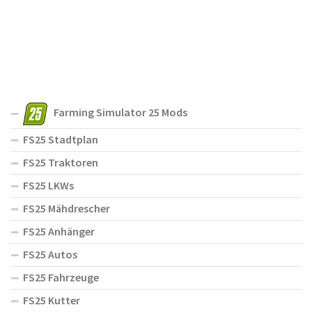
Farming Simulator 25 Mods
FS25 Stadtplan
FS25 Traktoren
FS25 LKWs
FS25 Mähdrescher
FS25 Anhänger
FS25 Autos
FS25 Fahrzeuge
FS25 Kutter