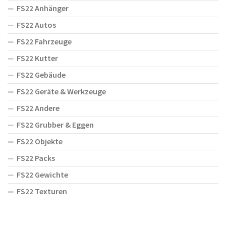
FS22 Anhänger
FS22 Autos
FS22 Fahrzeuge
FS22 Kutter
FS22 Gebäude
FS22 Geräte & Werkzeuge
FS22 Andere
FS22 Grubber & Eggen
FS22 Objekte
FS22 Packs
FS22 Gewichte
FS22 Texturen