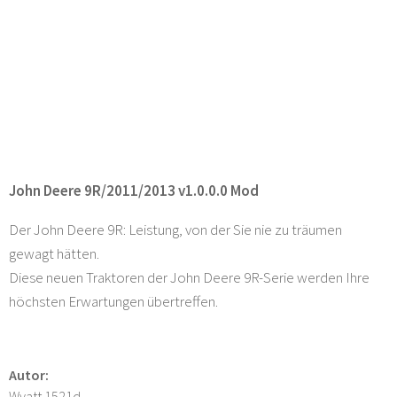
John Deere 9R/2011/2013 v1.0.0.0 Mod
Der John Deere 9R: Leistung, von der Sie nie zu träumen
gewagt hätten.
Diese neuen Traktoren der John Deere 9R-Serie werden Ihre
höchsten Erwartungen übertreffen.
Autor:
Wyatt 1521d