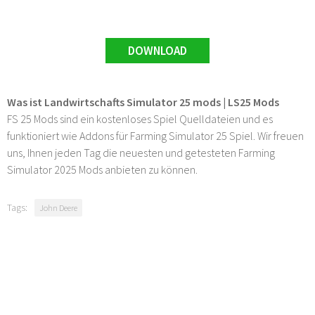
DOWNLOAD
Was ist Landwirtschafts Simulator 25 mods | LS25 Mods
FS 25 Mods sind ein kostenloses Spiel Quelldateien und es
funktioniert wie Addons für Farming Simulator 25 Spiel. Wir freuen
uns, Ihnen jeden Tag die neuesten und getesteten Farming
Simulator 2025 Mods anbieten zu können.
Tags:
John Deere