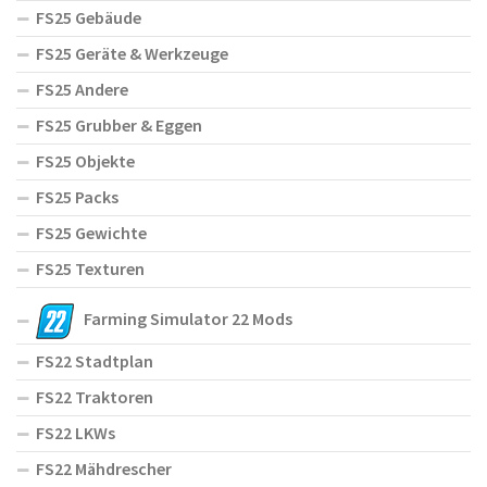
FS25 Gebäude
FS25 Geräte & Werkzeuge
FS25 Andere
FS25 Grubber & Eggen
FS25 Objekte
FS25 Packs
FS25 Gewichte
FS25 Texturen
Farming Simulator 22 Mods
FS22 Stadtplan
FS22 Traktoren
FS22 LKWs
FS22 Mähdrescher