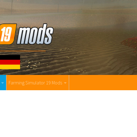
Farming Simulator 19 Mods