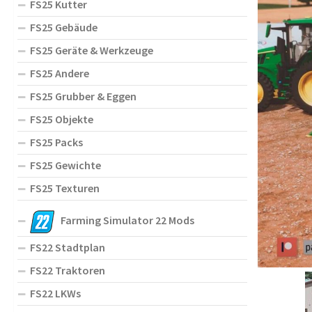
FS25 Kutter
FS25 Gebäude
FS25 Geräte & Werkzeuge
FS25 Andere
FS25 Grubber & Eggen
FS25 Objekte
FS25 Packs
FS25 Gewichte
FS25 Texturen
Farming Simulator 22 Mods
FS22 Stadtplan
FS22 Traktoren
FS22 LKWs