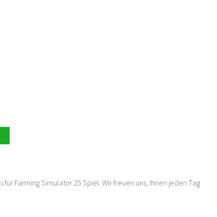
 für Farming Simulator 25 Spiel. Wir freuen uns, Ihnen jeden Tag