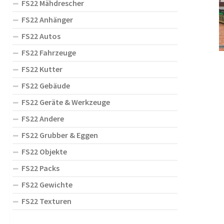
FS22 Mähdrescher
FS22 Anhänger
FS22 Autos
FS22 Fahrzeuge
FS22 Kutter
FS22 Gebäude
FS22 Geräte & Werkzeuge
FS22 Andere
FS22 Grubber & Eggen
FS22 Objekte
FS22 Packs
FS22 Gewichte
FS22 Texturen