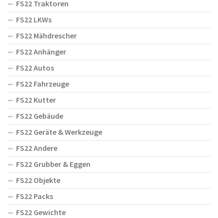
FS22 Traktoren
FS22 LKWs
FS22 Mähdrescher
FS22 Anhänger
FS22 Autos
FS22 Fahrzeuge
FS22 Kutter
FS22 Gebäude
FS22 Geräte & Werkzeuge
FS22 Andere
FS22 Grubber & Eggen
FS22 Objekte
FS22 Packs
FS22 Gewichte