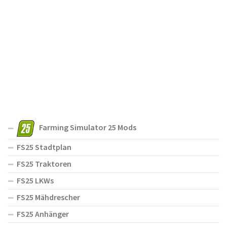
Farming Simulator 25 Mods
FS25 Stadtplan
FS25 Traktoren
FS25 LKWs
FS25 Mähdrescher
FS25 Anhänger