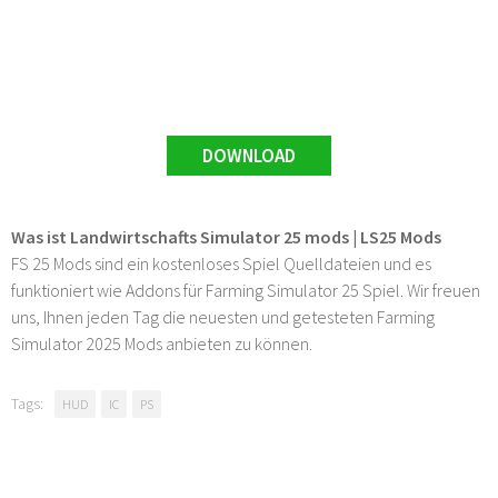
DOWNLOAD
Was ist Landwirtschafts Simulator 25 mods | LS25 Mods
FS 25 Mods sind ein kostenloses Spiel Quelldateien und es
funktioniert wie Addons für Farming Simulator 25 Spiel. Wir freuen
uns, Ihnen jeden Tag die neuesten und getesteten Farming
Simulator 2025 Mods anbieten zu können.
Tags:
HUD
IC
PS