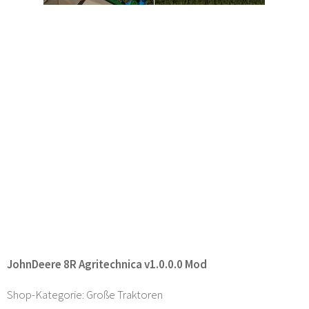
JohnDeere 8R Agritechnica v1.0.0.0 Mod
Shop-Kategorie: Große Traktoren