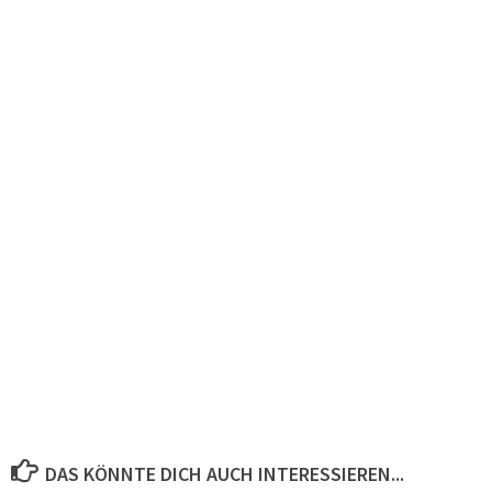
DAS KÖNNTE DICH AUCH INTERESSIEREN...