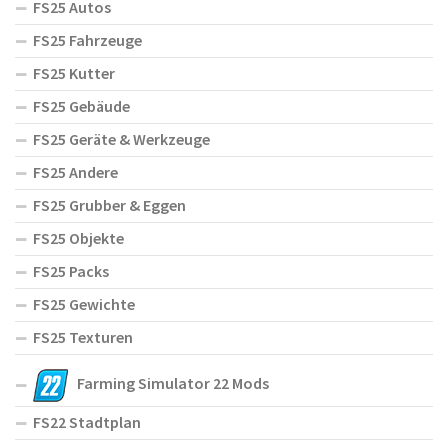
FS25 Autos
FS25 Fahrzeuge
FS25 Kutter
FS25 Gebäude
FS25 Geräte & Werkzeuge
FS25 Andere
FS25 Grubber & Eggen
FS25 Objekte
FS25 Packs
FS25 Gewichte
FS25 Texturen
Farming Simulator 22 Mods
FS22 Stadtplan