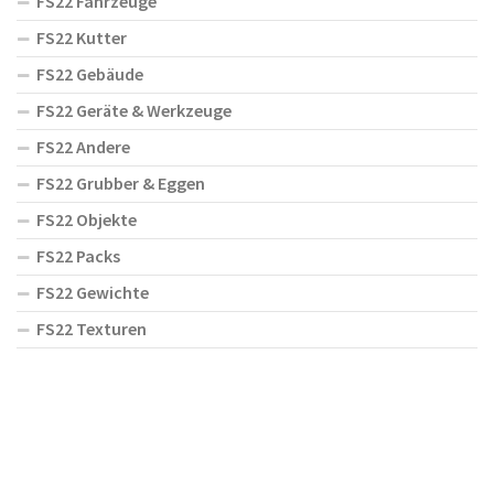
FS22 Fahrzeuge
FS22 Kutter
FS22 Gebäude
FS22 Geräte & Werkzeuge
FS22 Andere
FS22 Grubber & Eggen
FS22 Objekte
FS22 Packs
FS22 Gewichte
FS22 Texturen