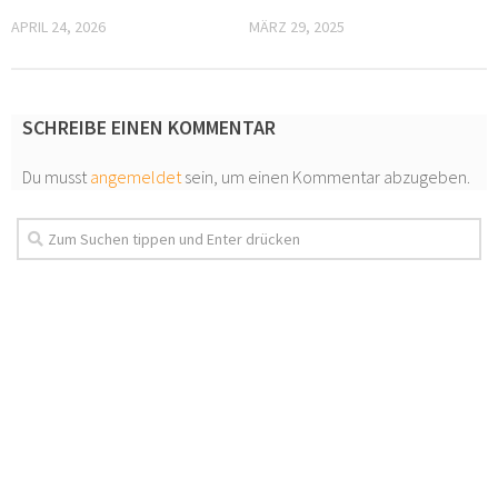
APRIL 24, 2026
MÄRZ 29, 2025
SCHREIBE EINEN KOMMENTAR
Du musst
angemeldet
sein, um einen Kommentar abzugeben.