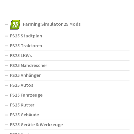
Farming Simulator 25 Mods
FS25 Stadtplan
FS25 Traktoren
FS25 LKWs
FS25 Mähdrescher
FS25 Anhänger
FS25 Autos
FS25 Fahrzeuge
FS25 Kutter
FS25 Gebäude
FS25 Geräte & Werkzeuge