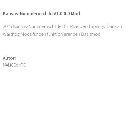
Kansas-Nummernschild V1.0.0.0 Mod
2025 Kansas-Nummernschilder für Riverbend Springs. Dank an
Warthog Mods für den funktionierenden Basismod.
Autor:
MALICEonPC