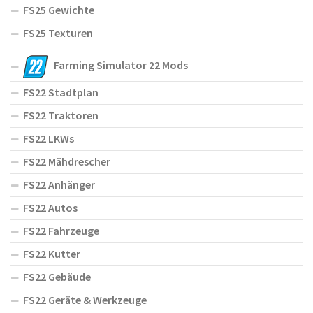
FS25 Gewichte
FS25 Texturen
Farming Simulator 22 Mods
FS22 Stadtplan
FS22 Traktoren
FS22 LKWs
FS22 Mähdrescher
FS22 Anhänger
FS22 Autos
FS22 Fahrzeuge
FS22 Kutter
FS22 Gebäude
FS22 Geräte & Werkzeuge