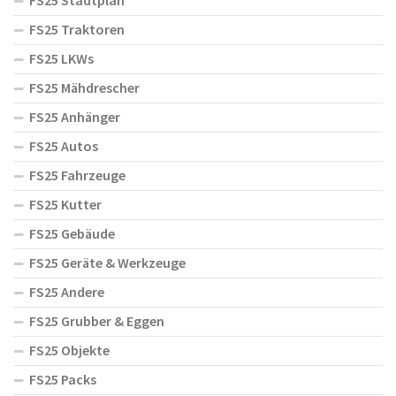
FS25 Stadtplan
FS25 Traktoren
FS25 LKWs
FS25 Mähdrescher
FS25 Anhänger
FS25 Autos
FS25 Fahrzeuge
FS25 Kutter
FS25 Gebäude
FS25 Geräte & Werkzeuge
FS25 Andere
FS25 Grubber & Eggen
FS25 Objekte
FS25 Packs