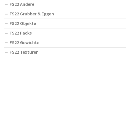
FS22 Andere
FS22 Grubber & Eggen
FS22 Objekte
FS22 Packs
FS22 Gewichte
FS22 Texturen