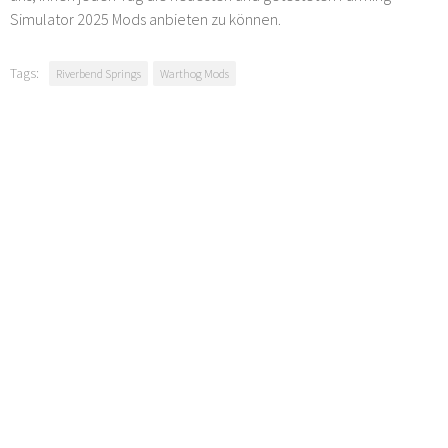
Simulator 2025 Mods anbieten zu können.
Tags:
Riverbend Springs
Warthog Mods