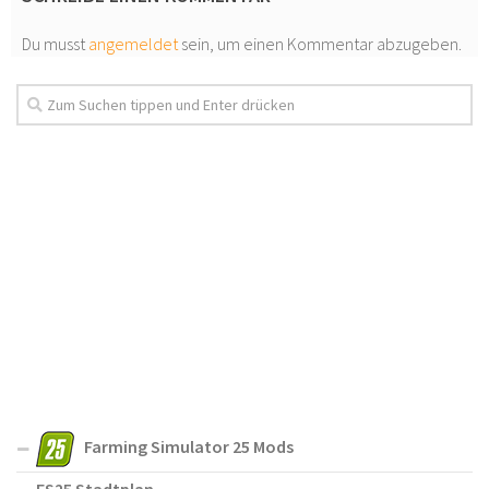
Du musst
angemeldet
sein, um einen Kommentar abzugeben.
Farming Simulator 25 Mods