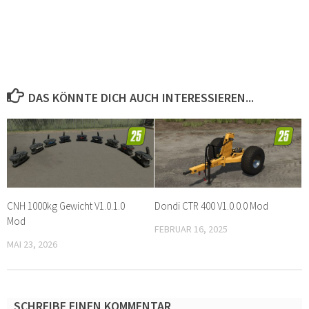
DAS KÖNNTE DICH AUCH INTERESSIEREN...
CNH 1000kg Gewicht V1.0.1.0
Dondi CTR 400 V1.0.0.0 Mod
Mod
FEBRUAR 16, 2025
MAI 23, 2026
SCHREIBE EINEN KOMMENTAR