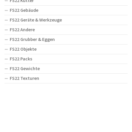
FS22 Kutter
FS22 Gebäude
FS22 Geräte & Werkzeuge
FS22 Andere
FS22 Grubber & Eggen
FS22 Objekte
FS22 Packs
FS22 Gewichte
FS22 Texturen