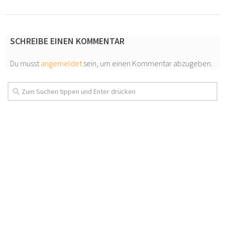
SCHREIBE EINEN KOMMENTAR
Du musst
angemeldet
sein, um einen Kommentar abzugeben.