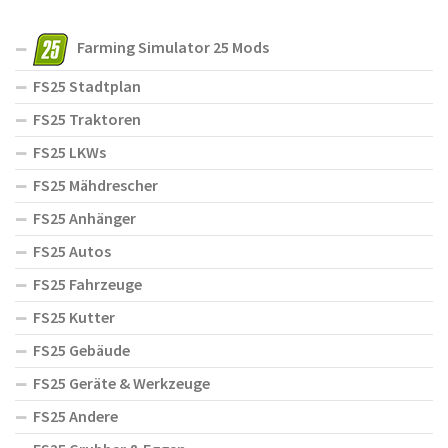
Farming Simulator 25 Mods
FS25 Stadtplan
FS25 Traktoren
FS25 LKWs
FS25 Mähdrescher
FS25 Anhänger
FS25 Autos
FS25 Fahrzeuge
FS25 Kutter
FS25 Gebäude
FS25 Geräte & Werkzeuge
FS25 Andere