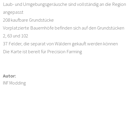
Laub- und Umgebungsgeräusche sind vollständig an die Region
angepasst
208 kaufbare Grundstücke
Vorplatzierte Bauernhöfe befinden sich auf den Grundstücken
2, 63 und 102
37 Felder, die separat von Wäldern gekauft werden können
Die Karte ist bereit für Precision Farming
Autor:
INF Modding