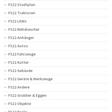
FS22 Stadtplan
FS22 Traktoren
FS22 LKWs
FS22 Mähdrescher
FS22 Anhänger
FS22 Autos
FS22 Fahrzeuge
FS22 Kutter
FS22 Gebäude
FS22 Geräte & Werkzeuge
FS22 Andere
FS22 Grubber & Eggen
FS22 Objekte
FS22 Packs