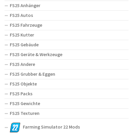
FS25 Anhänger
FS25 Autos
FS25 Fahrzeuge
FS25 Kutter
FS25 Gebäude
FS25 Geräte & Werkzeuge
FS25 Andere
FS25 Grubber & Eggen
FS25 Objekte
FS25 Packs
FS25 Gewichte
FS25 Texturen
Farming Simulator 22 Mods