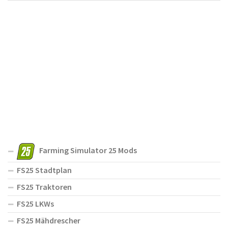
Farming Simulator 25 Mods
FS25 Stadtplan
FS25 Traktoren
FS25 LKWs
FS25 Mähdrescher