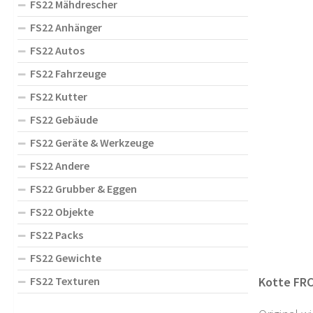
FS22 Mähdrescher
FS22 Anhänger
FS22 Autos
FS22 Fahrzeuge
FS22 Kutter
FS22 Gebäude
FS22 Geräte & Werkzeuge
FS22 Andere
FS22 Grubber & Eggen
FS22 Objekte
FS22 Packs
FS22 Gewichte
FS22 Texturen
Kotte FRC