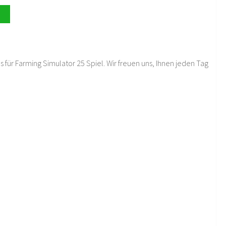
 für Farming Simulator 25 Spiel. Wir freuen uns, Ihnen jeden Tag