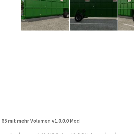
 65 mit mehr Volumen v1.0.0.0 Mod