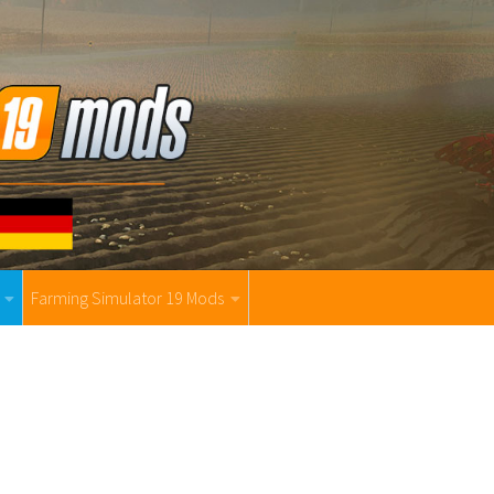
Farming Simulator 19 Mods