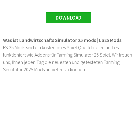
DOWNLOAD
Was ist Landwirtschafts Simulator 25 mods | LS25 Mods
FS 25 Mods sind ein kostenloses Spiel Quelldateien und es
funktioniert wie Addons für Farming Simulator 25 Spiel. Wir freuen
uns, Ihnen jeden Tag die neuesten und getesteten Farming
Simulator 2025 Mods anbieten zu können.