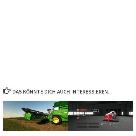
DAS KÖNNTE DICH AUCH INTERESSIEREN...