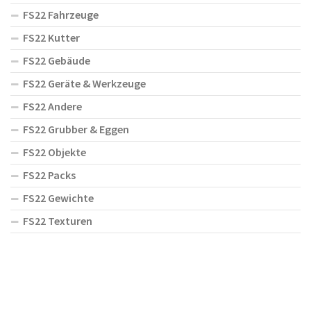
FS22 Fahrzeuge
FS22 Kutter
FS22 Gebäude
FS22 Geräte & Werkzeuge
FS22 Andere
FS22 Grubber & Eggen
FS22 Objekte
FS22 Packs
FS22 Gewichte
FS22 Texturen