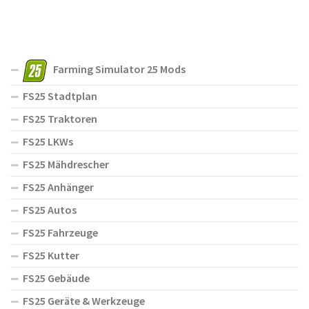
Farming Simulator 25 Mods
FS25 Stadtplan
FS25 Traktoren
FS25 LKWs
FS25 Mähdrescher
FS25 Anhänger
FS25 Autos
FS25 Fahrzeuge
FS25 Kutter
FS25 Gebäude
FS25 Geräte & Werkzeuge