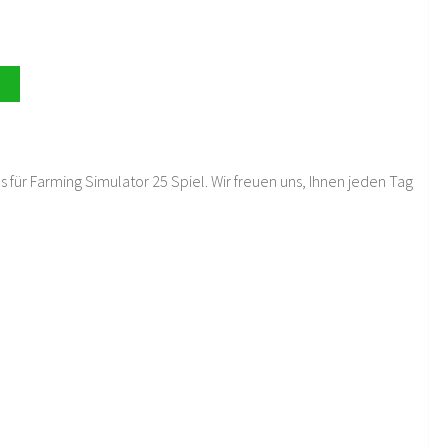
 für Farming Simulator 25 Spiel. Wir freuen uns, Ihnen jeden Tag