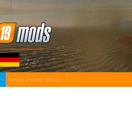
Farming Simulator 19 Mods