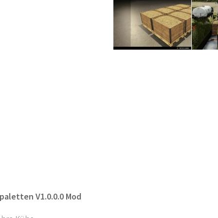
paletten V1.0.0.0 Mod