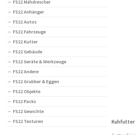
FS22 Mähdrescher
FS22 Anhänger
FS22 Autos
FS22 Fahrzeuge
FS22 Kutter
FS22 Gebäude
FS22 Geräte & Werkzeuge
FS22 Andere
FS22 Grubber & Eggen
FS22 Objekte
FS22 Packs
FS22 Gewichte
FS22 Texturen
Kuhfutter