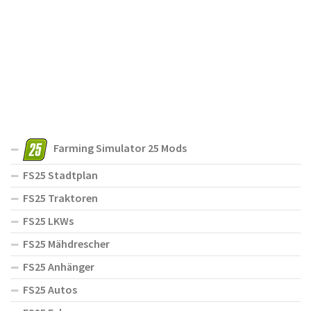
Farming Simulator 25 Mods
FS25 Stadtplan
FS25 Traktoren
FS25 LKWs
FS25 Mähdrescher
FS25 Anhänger
FS25 Autos