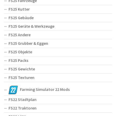
FS25 Fahrzeuge
FS25 Kutter
FS25 Gebäude
FS25 Geräte & Werkzeuge
FS25 Andere
FS25 Grubber & Eggen
FS25 Objekte
FS25 Packs
FS25 Gewichte
FS25 Texturen
Farming Simulator 22 Mods
FS22 Stadtplan
FS22 Traktoren