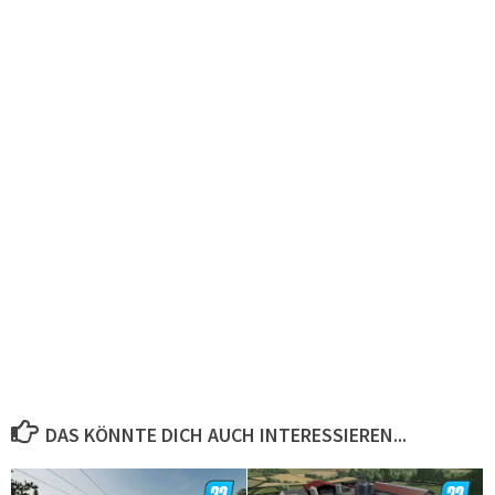
DAS KÖNNTE DICH AUCH INTERESSIEREN...