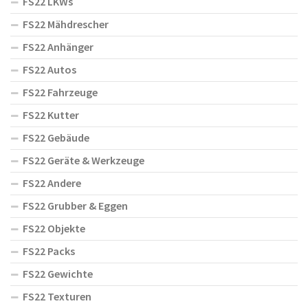
FS22 LKWs
FS22 Mähdrescher
FS22 Anhänger
FS22 Autos
FS22 Fahrzeuge
FS22 Kutter
FS22 Gebäude
FS22 Geräte & Werkzeuge
FS22 Andere
FS22 Grubber & Eggen
FS22 Objekte
FS22 Packs
FS22 Gewichte
FS22 Texturen