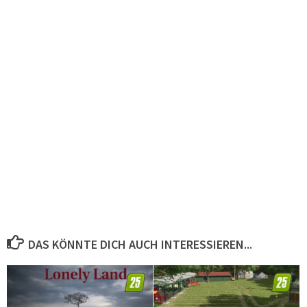
DAS KÖNNTE DICH AUCH INTERESSIEREN...