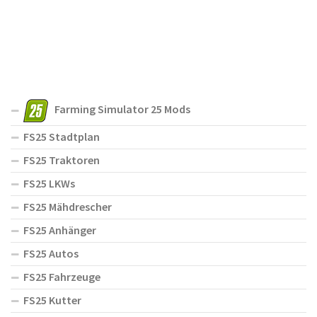
Farming Simulator 25 Mods
FS25 Stadtplan
FS25 Traktoren
FS25 LKWs
FS25 Mähdrescher
FS25 Anhänger
FS25 Autos
FS25 Fahrzeuge
FS25 Kutter