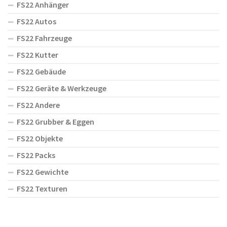
FS22 Anhänger
FS22 Autos
FS22 Fahrzeuge
FS22 Kutter
FS22 Gebäude
FS22 Geräte & Werkzeuge
FS22 Andere
FS22 Grubber & Eggen
FS22 Objekte
FS22 Packs
FS22 Gewichte
FS22 Texturen