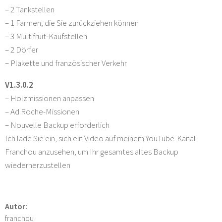
– 2 Tankstellen
– 1 Farmen, die Sie zurückziehen können
– 3 Multifruit-Kaufstellen
– 2 Dörfer
– Plakette und französischer Verkehr
V1.3.0.2
– Holzmissionen anpassen
– Ad Roche-Missionen
– Nouvelle Backup erforderlich
Ich lade Sie ein, sich ein Video auf meinem YouTube-Kanal
Franchou anzusehen, um Ihr gesamtes altes Backup
wiederherzustellen
Autor:
franchou