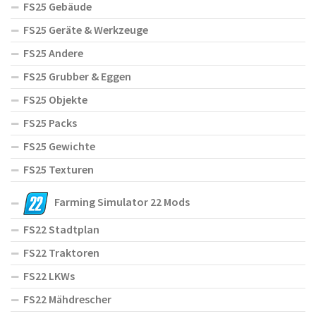
FS25 Gebäude
FS25 Geräte & Werkzeuge
FS25 Andere
FS25 Grubber & Eggen
FS25 Objekte
FS25 Packs
FS25 Gewichte
FS25 Texturen
Farming Simulator 22 Mods
FS22 Stadtplan
FS22 Traktoren
FS22 LKWs
FS22 Mähdrescher