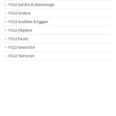
FS22 Geräte & Werkzeuge
FS22 Andere
FS22 Grubber & Eggen
FS22 Objekte
FS22 Packs
FS22 Gewichte
FS22 Texturen