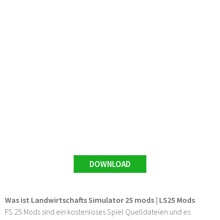
DOWNLOAD
Was ist Landwirtschafts Simulator 25 mods | LS25 Mods
FS 25 Mods sind ein kostenloses Spiel Quelldateien und es