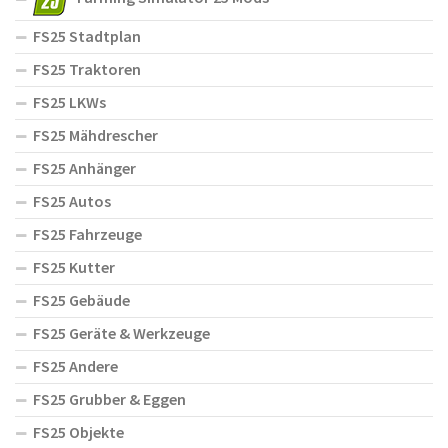
FS25 Stadtplan
FS25 Traktoren
FS25 LKWs
FS25 Mähdrescher
FS25 Anhänger
FS25 Autos
FS25 Fahrzeuge
FS25 Kutter
FS25 Gebäude
FS25 Geräte & Werkzeuge
FS25 Andere
FS25 Grubber & Eggen
FS25 Objekte