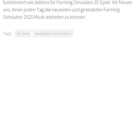
funktioniert wie Addons für Farming Simulator 25 Spiel. Wir freuen
uns, Ihnen jeden Tag die neuesten und getesteten Farming
Simulator 2025 Mods anbieten zu können.
Tags:
Ihr Verst
Nordwesten Kasachstans