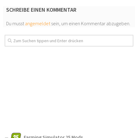
SCHREIBE EINEN KOMMENTAR
Du musst
angemeldet
sein, um einen Kommentar abzugeben.
Farming Simulator 25 Mods