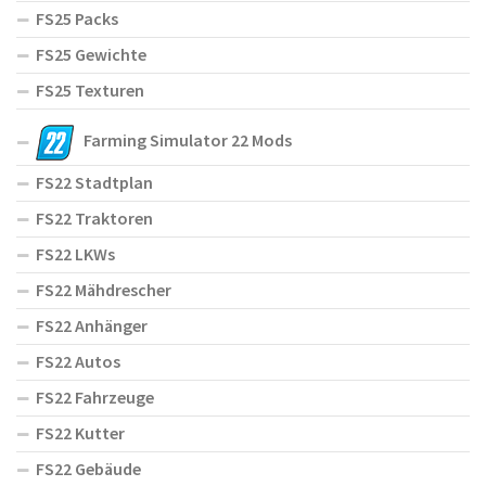
FS25 Packs
FS25 Gewichte
FS25 Texturen
Farming Simulator 22 Mods
FS22 Stadtplan
FS22 Traktoren
FS22 LKWs
FS22 Mähdrescher
FS22 Anhänger
FS22 Autos
FS22 Fahrzeuge
FS22 Kutter
FS22 Gebäude