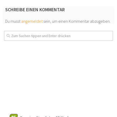
SCHREIBE EINEN KOMMENTAR
Du musst
angemeldet
sein, um einen Kommentar abzugeben.