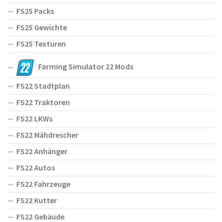
FS25 Packs
FS25 Gewichte
FS25 Texturen
Farming Simulator 22 Mods
FS22 Stadtplan
FS22 Traktoren
FS22 LKWs
FS22 Mähdrescher
FS22 Anhänger
FS22 Autos
FS22 Fahrzeuge
FS22 Kutter
FS22 Gebäude