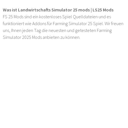
Was ist Landwirtschafts Simulator 25 mods | LS25 Mods
FS 25 Mods sind ein kostenloses Spiel Quelldateien und es
funktioniert wie Addons für Farming Simulator 25 Spiel. Wir freuen
uns, Ihnen jeden Tag die neuesten und getesteten Farming
Simulator 2025 Mods anbieten zu können.