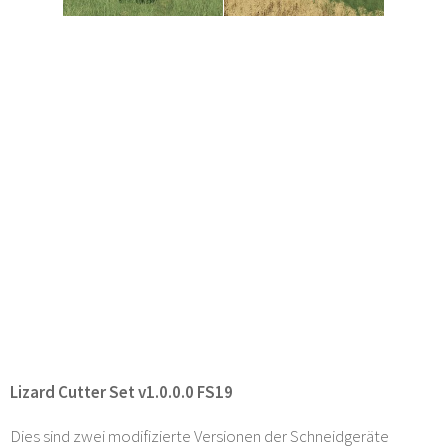
Lizard Cutter Set v1.0.0.0 FS19
Dies sind zwei modifizierte Versionen der Schneidgeräte