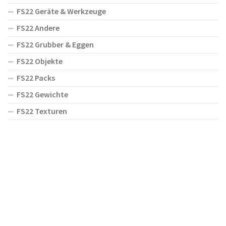
FS22 Geräte & Werkzeuge
FS22 Andere
FS22 Grubber & Eggen
FS22 Objekte
FS22 Packs
FS22 Gewichte
FS22 Texturen