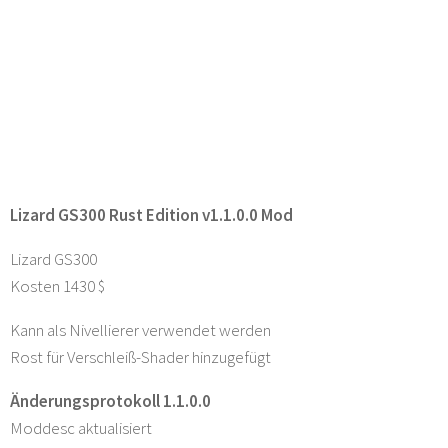
Lizard GS300 Rust Edition v1.1.0.0 Mod
Lizard GS300
Kosten 1430 $
Kann als Nivellierer verwendet werden
Rost für Verschleiß-Shader hinzugefügt
Änderungsprotokoll 1.1.0.0
Moddesc aktualisiert