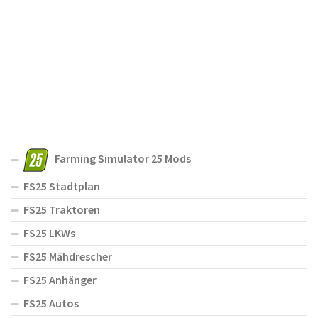
Farming Simulator 25 Mods
FS25 Stadtplan
FS25 Traktoren
FS25 LKWs
FS25 Mähdrescher
FS25 Anhänger
FS25 Autos