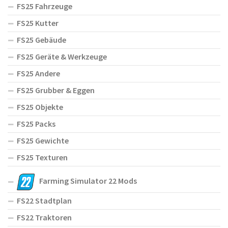
FS25 Fahrzeuge
FS25 Kutter
FS25 Gebäude
FS25 Geräte & Werkzeuge
FS25 Andere
FS25 Grubber & Eggen
FS25 Objekte
FS25 Packs
FS25 Gewichte
FS25 Texturen
Farming Simulator 22 Mods
FS22 Stadtplan
FS22 Traktoren