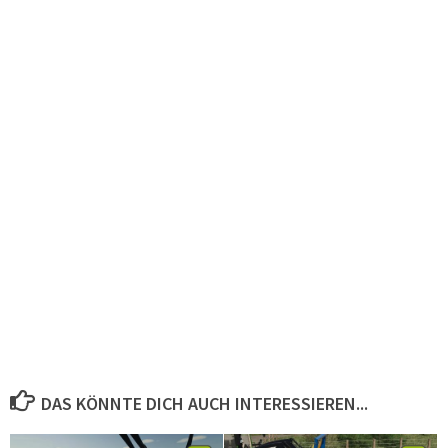
DAS KÖNNTE DICH AUCH INTERESSIEREN...