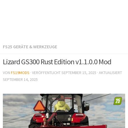
FS25 GERÄTE & WERKZEUGE
Lizard GS300 Rust Edition v1.1.0.0 Mod
VON
FS19MODS
· VERÖFFENTLICHT
SEPTEMBER 15, 2025
· AKTUALISIERT
SEPTEMBER 14, 2025