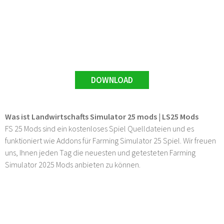
DOWNLOAD
Was ist Landwirtschafts Simulator 25 mods | LS25 Mods
FS 25 Mods sind ein kostenloses Spiel Quelldateien und es
funktioniert wie Addons für Farming Simulator 25 Spiel. Wir freuen
uns, Ihnen jeden Tag die neuesten und getesteten Farming
Simulator 2025 Mods anbieten zu können.