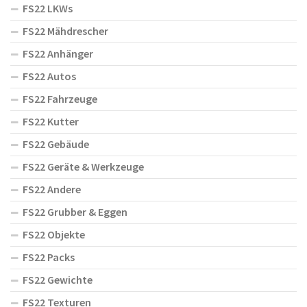
FS22 LKWs
FS22 Mähdrescher
FS22 Anhänger
FS22 Autos
FS22 Fahrzeuge
FS22 Kutter
FS22 Gebäude
FS22 Geräte & Werkzeuge
FS22 Andere
FS22 Grubber & Eggen
FS22 Objekte
FS22 Packs
FS22 Gewichte
FS22 Texturen