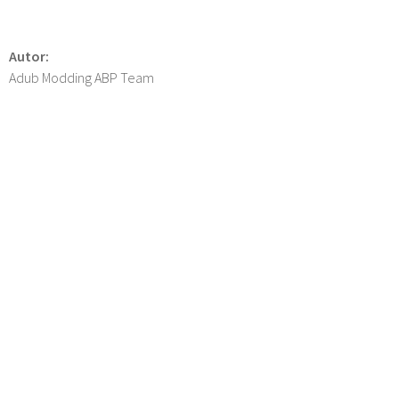
Autor:
Adub Modding ABP Team