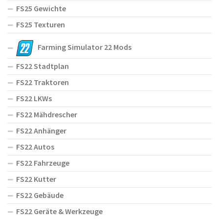
FS25 Gewichte
FS25 Texturen
Farming Simulator 22 Mods
FS22 Stadtplan
FS22 Traktoren
FS22 LKWs
FS22 Mähdrescher
FS22 Anhänger
FS22 Autos
FS22 Fahrzeuge
FS22 Kutter
FS22 Gebäude
FS22 Geräte & Werkzeuge