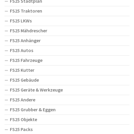
FS25 Stadtplan
FS25 Traktoren
FS25 LKWs
FS25 Mähdrescher
FS25 Anhänger
FS25 Autos
FS25 Fahrzeuge
FS25 Kutter
FS25 Gebäude
FS25 Geräte & Werkzeuge
FS25 Andere
FS25 Grubber & Eggen
FS25 Objekte
FS25 Packs