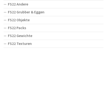
FS22 Andere
FS22 Grubber & Eggen
FS22 Objekte
FS22 Packs
FS22 Gewichte
FS22 Texturen