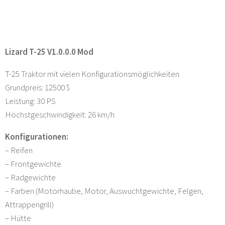
Lizard T-25 V1.0.0.0 Mod
T-25 Traktor mit vielen Konfigurationsmöglichkeiten.
Grundpreis: 12500 $
Leistung: 30 PS
Höchstgeschwindigkeit: 26 km/h
Konfigurationen:
– Reifen
– Frontgewichte
– Radgewichte
– Farben (Motorhaube, Motor, Auswuchtgewichte, Felgen,
Attrappengrill)
– Hütte