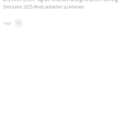
Simulator 2025 Mods anbieten zu können.
Tags:
PS