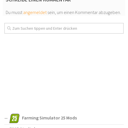
Du musst
angemeldet
sein, um einen Kommentar abzugeben.
Farming Simulator 25 Mods