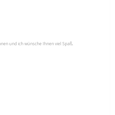
 Ihnen und ich wünsche Ihnen viel Spaß.