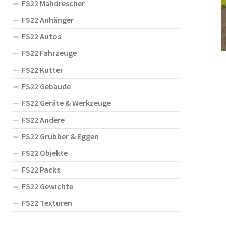
FS22 Mähdrescher
FS22 Anhänger
FS22 Autos
FS22 Fahrzeuge
FS22 Kutter
FS22 Gebäude
FS22 Geräte & Werkzeuge
FS22 Andere
FS22 Grubber & Eggen
FS22 Objekte
FS22 Packs
FS22 Gewichte
FS22 Texturen