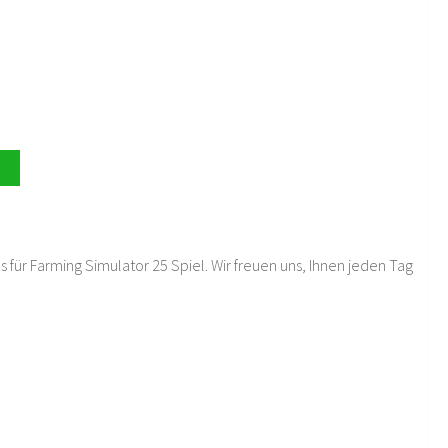
 für Farming Simulator 25 Spiel. Wir freuen uns, Ihnen jeden Tag