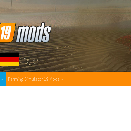
Farming Simulator 19 Mods