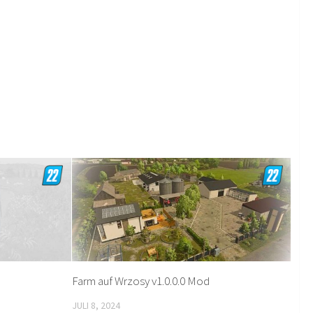
Farm auf Wrzosy v1.0.0.0 Mod
JULI 8, 2024