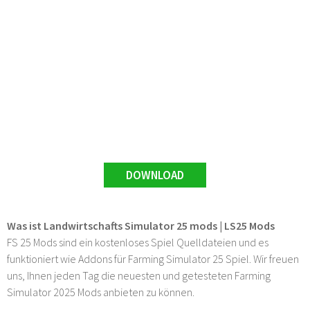
DOWNLOAD
Was ist Landwirtschafts Simulator 25 mods | LS25 Mods
FS 25 Mods sind ein kostenloses Spiel Quelldateien und es
funktioniert wie Addons für Farming Simulator 25 Spiel. Wir freuen
uns, Ihnen jeden Tag die neuesten und getesteten Farming
Simulator 2025 Mods anbieten zu können.