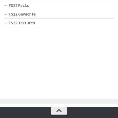
FS22 Packs
FS22 Gewichte
FS22 Texturen