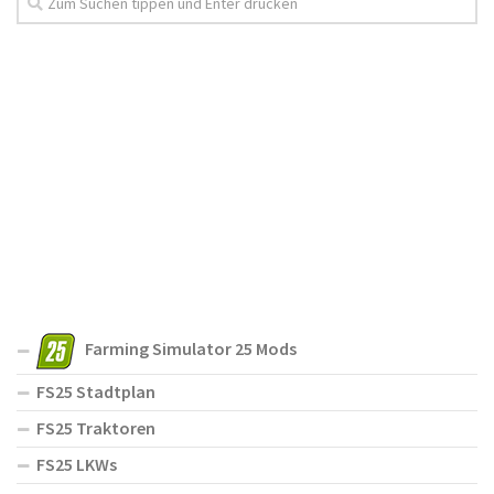
Farming Simulator 25 Mods
FS25 Stadtplan
FS25 Traktoren
FS25 LKWs