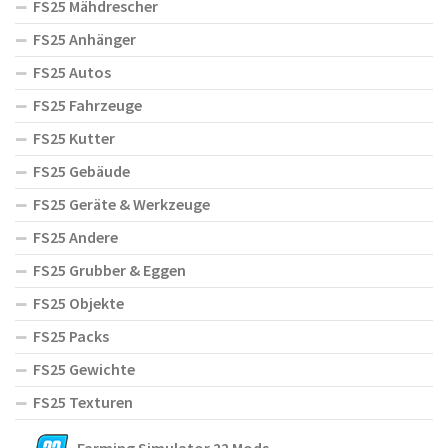
FS25 Mähdrescher
FS25 Anhänger
FS25 Autos
FS25 Fahrzeuge
FS25 Kutter
FS25 Gebäude
FS25 Geräte & Werkzeuge
FS25 Andere
FS25 Grubber & Eggen
FS25 Objekte
FS25 Packs
FS25 Gewichte
FS25 Texturen