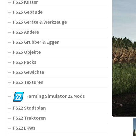
FS25 Kutter
FS25 Gebäude
FS25 Geräte & Werkzeuge
FS25 Andere
FS25 Grubber & Eggen
FS25 Objekte
FS25 Packs
FS25 Gewichte
FS25 Texturen
Farming Simulator 22 Mods
FS22 Stadtplan
FS22 Traktoren
FS22 LKWs