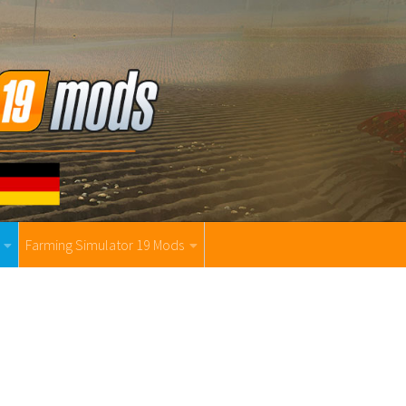
Farming Simulator 19 Mods