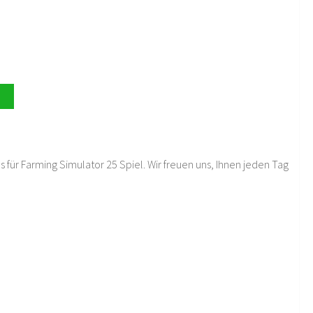
 für Farming Simulator 25 Spiel. Wir freuen uns, Ihnen jeden Tag