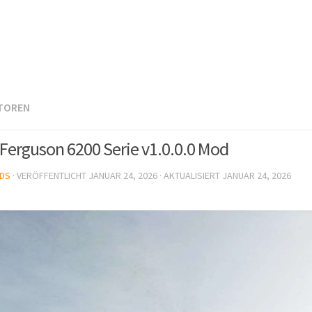
TOREN
Ferguson 6200 Serie v1.0.0.0 Mod
DS
· VERÖFFENTLICHT
JANUAR 24, 2026
· AKTUALISIERT
JANUAR 24, 2026