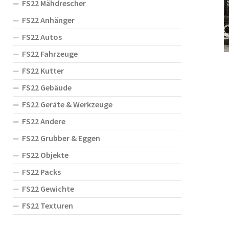
FS22 Mähdrescher
FS22 Anhänger
FS22 Autos
FS22 Fahrzeuge
FS22 Kutter
FS22 Gebäude
FS22 Geräte & Werkzeuge
FS22 Andere
FS22 Grubber & Eggen
FS22 Objekte
FS22 Packs
FS22 Gewichte
FS22 Texturen