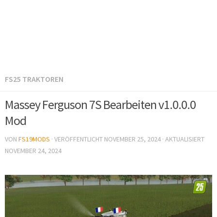
FS25 TRAKTOREN
Massey Ferguson 7S Bearbeiten v1.0.0.0
Mod
VON
FS19MODS
· VERÖFFENTLICHT
NOVEMBER 25, 2024
· AKTUALISIERT
NOVEMBER 24, 2024