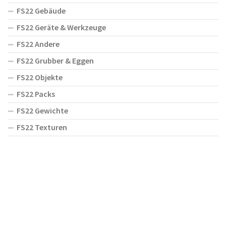
FS22 Gebäude
FS22 Geräte & Werkzeuge
FS22 Andere
FS22 Grubber & Eggen
FS22 Objekte
FS22 Packs
FS22 Gewichte
FS22 Texturen