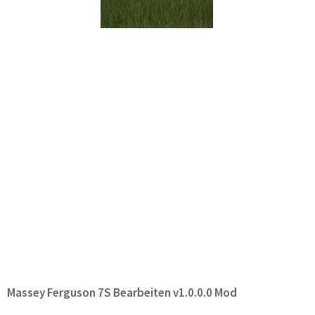
Massey Ferguson 7S Bearbeiten v1.0.0.0 Mod