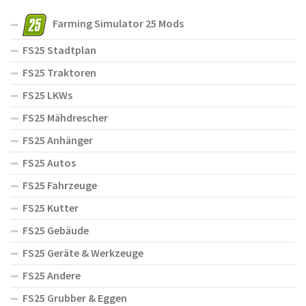
Farming Simulator 25 Mods
FS25 Stadtplan
FS25 Traktoren
FS25 LKWs
FS25 Mähdrescher
FS25 Anhänger
FS25 Autos
FS25 Fahrzeuge
FS25 Kutter
FS25 Gebäude
FS25 Geräte & Werkzeuge
FS25 Andere
FS25 Grubber & Eggen