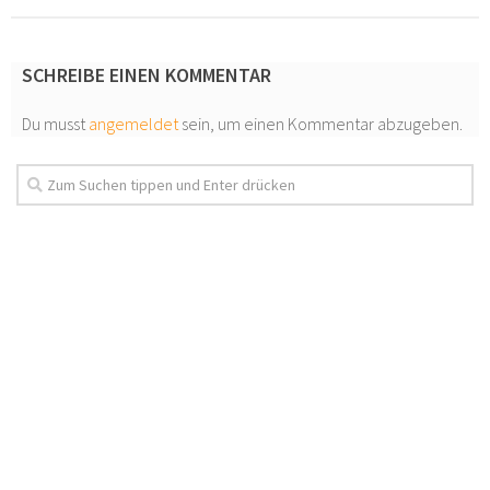
SCHREIBE EINEN KOMMENTAR
Du musst
angemeldet
sein, um einen Kommentar abzugeben.