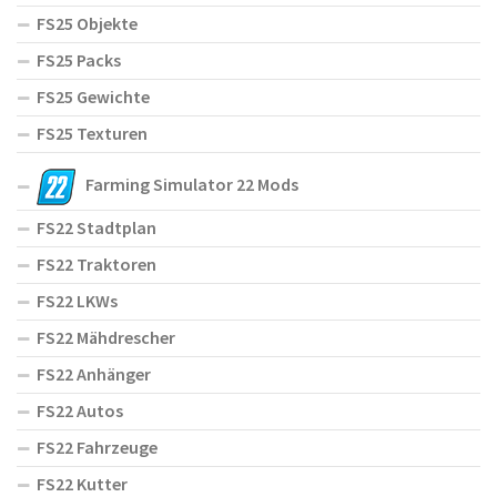
FS25 Objekte
FS25 Packs
FS25 Gewichte
FS25 Texturen
Farming Simulator 22 Mods
FS22 Stadtplan
FS22 Traktoren
FS22 LKWs
FS22 Mähdrescher
FS22 Anhänger
FS22 Autos
FS22 Fahrzeuge
FS22 Kutter