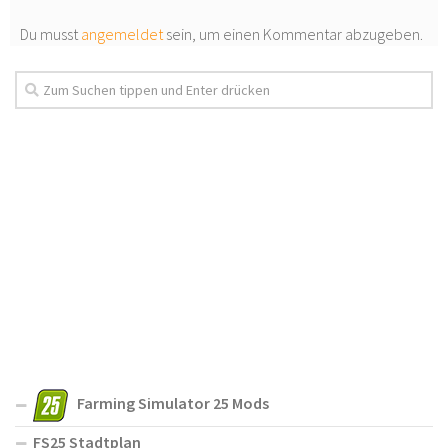
Du musst
angemeldet
sein, um einen Kommentar abzugeben.
Farming Simulator 25 Mods
FS25 Stadtplan