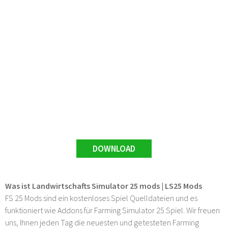
DOWNLOAD
Was ist Landwirtschafts Simulator 25 mods | LS25 Mods
FS 25 Mods sind ein kostenloses Spiel Quelldateien und es
funktioniert wie Addons für Farming Simulator 25 Spiel. Wir freuen
uns, Ihnen jeden Tag die neuesten und getesteten Farming