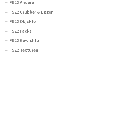
FS22 Andere
FS22 Grubber & Eggen
FS22 Objekte
FS22 Packs
FS22 Gewichte
FS22 Texturen