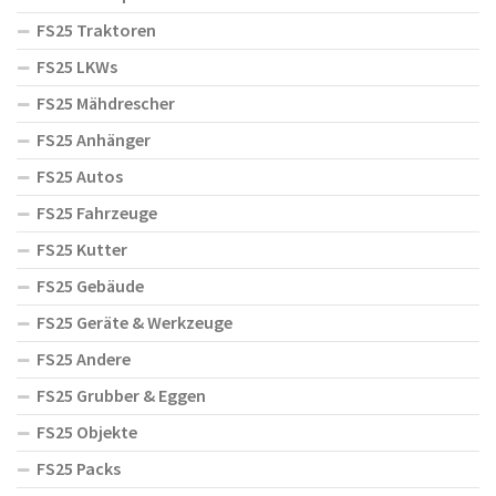
FS25 Traktoren
FS25 LKWs
FS25 Mähdrescher
FS25 Anhänger
FS25 Autos
FS25 Fahrzeuge
FS25 Kutter
FS25 Gebäude
FS25 Geräte & Werkzeuge
FS25 Andere
FS25 Grubber & Eggen
FS25 Objekte
FS25 Packs