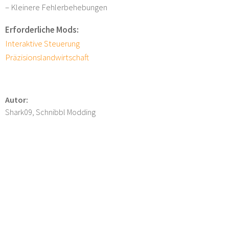
– Kleinere Fehlerbehebungen
Erforderliche Mods:
Interaktive Steuerung
Präzisionslandwirtschaft
Autor:
Shark09, Schnibbl Modding