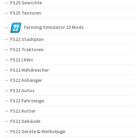
FS25 Gewichte
FS25 Texturen
Farming Simulator 22 Mods
FS22 Stadtplan
FS22 Traktoren
FS22 LKWs
FS22 Mähdrescher
FS22 Anhänger
FS22 Autos
FS22 Fahrzeuge
FS22 Kutter
FS22 Gebäude
FS22 Geräte & Werkzeuge