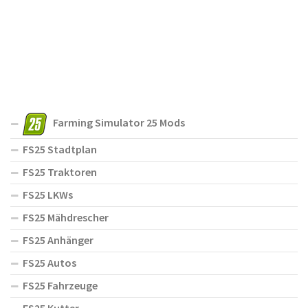
Farming Simulator 25 Mods
FS25 Stadtplan
FS25 Traktoren
FS25 LKWs
FS25 Mähdrescher
FS25 Anhänger
FS25 Autos
FS25 Fahrzeuge