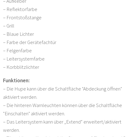
– Aufkleber
– Reflektorfarbe
– Frontstoßstange
– Grill
– Blaue Lichter
– Farbe der Gerätefachtür
– Felgenfarbe
– Leitersystemfarbe
– Korbblitzlichter
Funktionen:
– Die Hupe kann über die Schaltfläche "Abdeckung öffnen"
aktiviert werden.
– Die hinteren Warnleuchten können über die Schaltfläche
"Einschalten" aktiviert werden.
– Das Leitersystem kann über „Extend“ erweitert/aktiviert
werden.