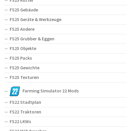
FS25 Kutter
FS25 Gebäude
FS25 Geräte & Werkzeuge
FS25 Andere
FS25 Grubber & Eggen
FS25 Objekte
FS25 Packs
FS25 Gewichte
FS25 Texturen
Farming Simulator 22 Mods
FS22 Stadtplan
FS22 Traktoren
FS22 LKWs