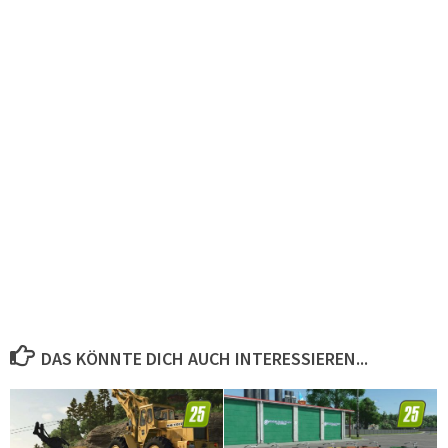
DAS KÖNNTE DICH AUCH INTERESSIEREN...