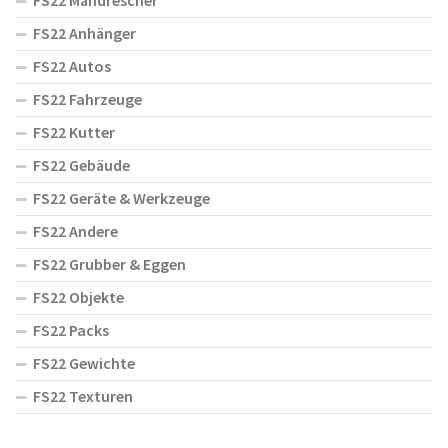
FS22 Mähdrescher
FS22 Anhänger
FS22 Autos
FS22 Fahrzeuge
FS22 Kutter
FS22 Gebäude
FS22 Geräte & Werkzeuge
FS22 Andere
FS22 Grubber & Eggen
FS22 Objekte
FS22 Packs
FS22 Gewichte
FS22 Texturen