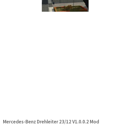
Mercedes-Benz Drehleiter 23/12 V1.0.0.2 Mod